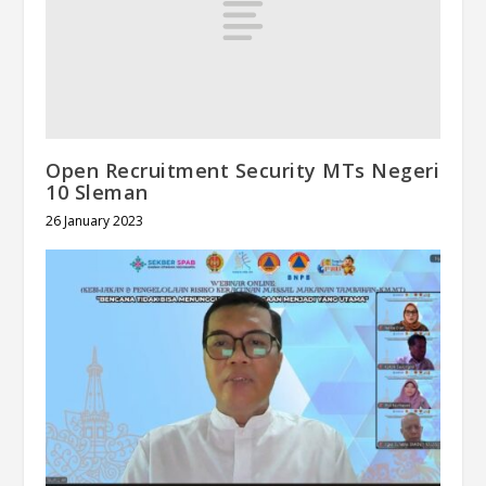
Open Recruitment Security MTs Negeri
10 Sleman
26 January 2023