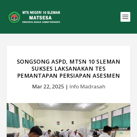
SONGSONG ASPD, MTSN 10 SLEMAN
SUKSES LAKSANAKAN TES
PEMANTAPAN PERSIAPAN ASESMEN
Mar 22, 2025
|
Info Madrasah