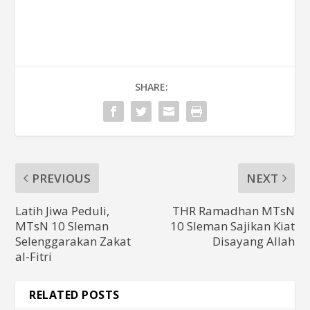
SHARE:
PREVIOUS
NEXT
Latih Jiwa Peduli,
THR Ramadhan MTsN
MTsN 10 Sleman
10 Sleman Sajikan Kiat
Selenggarakan Zakat
Disayang Allah
al-Fitri
RELATED POSTS