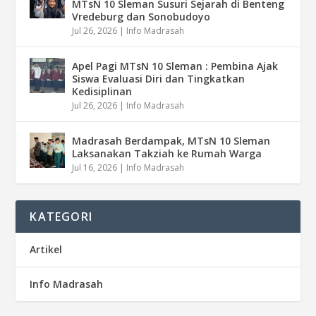
MTsN 10 Sleman Susuri Sejarah di Benteng
Vredeburg dan Sonobudoyo
Jul 26, 2026
|
Info Madrasah
Apel Pagi MTsN 10 Sleman : Pembina Ajak
Siswa Evaluasi Diri dan Tingkatkan
Kedisiplinan
Jul 26, 2026
|
Info Madrasah
Madrasah Berdampak, MTsN 10 Sleman
Laksanakan Takziah ke Rumah Warga
Jul 16, 2026
|
Info Madrasah
KATEGORI
Artikel
Info Madrasah