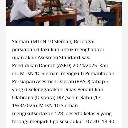
Sleman (MTsN 10 Sleman) Berbagai
persiapan dilakukan untuk menghadapi
ujian akhir Asesmen Standardisasi
Pendidikan Daerah (ASPD) 2024/2025. Kali
ini, MTsN 10 Sleman mengikuti Pemantapan
Persiapan Asesmen Daerah (PPAD) tahap 3
yang diselenggarakan Dinas Pendidikan
Olahraga (Dispora) DIY ,Senin-Rabu (17-
19/3/2025). MTsN 10 Sleman
mengikutsertakan 128 peserta kelas 9 yang
terbagi menjadi tiga sesi pukul 07.30- 14.30