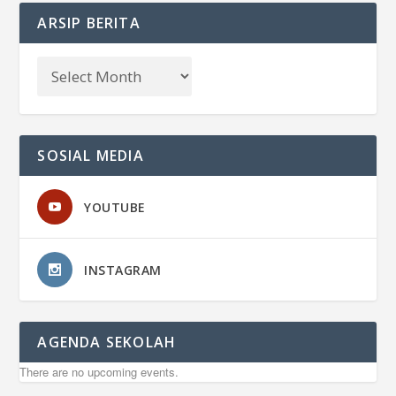
ARSIP BERITA
SOSIAL MEDIA
YOUTUBE
INSTAGRAM
AGENDA SEKOLAH
There are no upcoming events.