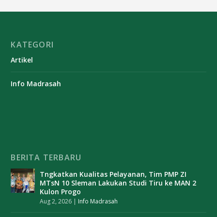
KATEGORI
Artikel
Info Madrasah
BERITA TERBARU
Tngkatkan Kualitas Pelayanan, Tim PMP ZI
MTsN 10 Sleman Lakukan Studi Tiru ke MAN 2
Kulon Progo
Aug 2, 2026
|
Info Madrasah