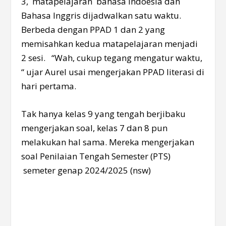
3, matapelajaran bahasa Indoesia dan
Bahasa Inggris dijadwalkan satu waktu.
Berbeda dengan PPAD 1 dan 2 yang
memisahkan kedua matapelajaran menjadi
2 sesi. “Wah, cukup tegang mengatur waktu,
“ ujar Aurel usai mengerjakan PPAD literasi di
hari pertama.
Tak hanya kelas 9 yang tengah berjibaku
mengerjakan soal, kelas 7 dan 8 pun
melakukan hal sama. Mereka mengerjakan
soal Penilaian Tengah Semester (PTS)
semeter genap 2024/2025 (nsw)