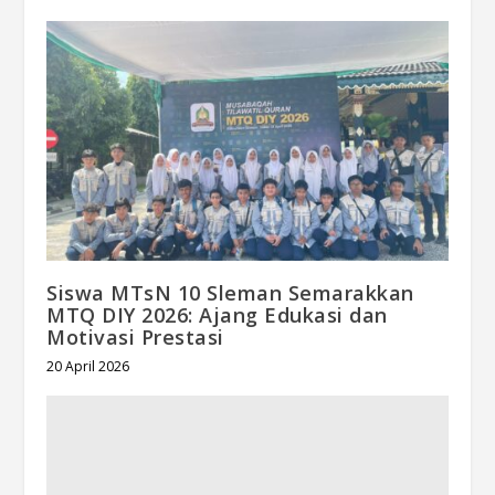
Siswa MTsN 10 Sleman Semarakkan
MTQ DIY 2026: Ajang Edukasi dan
Motivasi Prestasi
20 April 2026