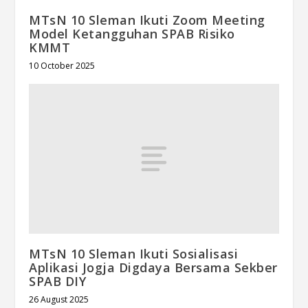
MTsN 10 Sleman Ikuti Zoom Meeting
Model Ketangguhan SPAB Risiko
KMMT
10 October 2025
MTsN 10 Sleman Ikuti Sosialisasi
Aplikasi Jogja Digdaya Bersama Sekber
SPAB DIY
26 August 2025