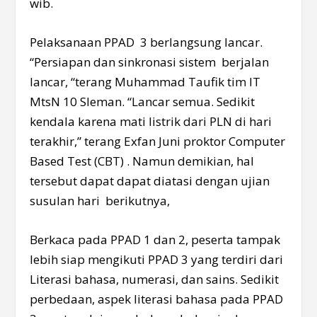
wib.
Pelaksanaan PPAD 3 berlangsung lancar.
“Persiapan dan sinkronasi sistem berjalan
lancar, “terang Muhammad Taufik tim IT
MtsN 10 Sleman. “Lancar semua. Sedikit
kendala karena mati listrik dari PLN di hari
terakhir,” terang Exfan Juni proktor Computer
Based Test (CBT) . Namun demikian, hal
tersebut dapat dapat diatasi dengan ujian
susulan hari berikutnya,
Berkaca pada PPAD 1 dan 2, peserta tampak
lebih siap mengikuti PPAD 3 yang terdiri dari
Literasi bahasa, numerasi, dan sains. Sedikit
perbedaan, aspek literasi bahasa pada PPAD