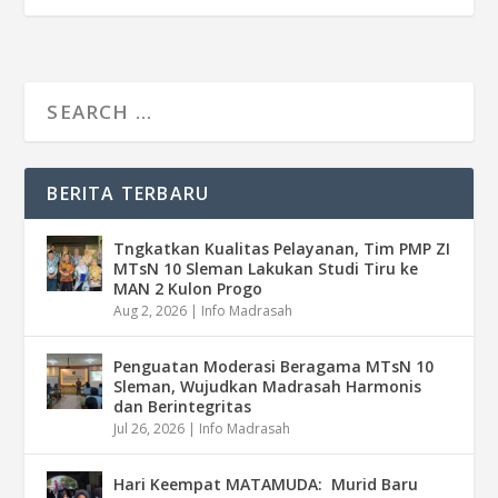
BERITA TERBARU
Tngkatkan Kualitas Pelayanan, Tim PMP ZI
MTsN 10 Sleman Lakukan Studi Tiru ke
MAN 2 Kulon Progo
Aug 2, 2026
|
Info Madrasah
Penguatan Moderasi Beragama MTsN 10
Sleman, Wujudkan Madrasah Harmonis
dan Berintegritas
Jul 26, 2026
|
Info Madrasah
Hari Keempat MATAMUDA: Murid Baru