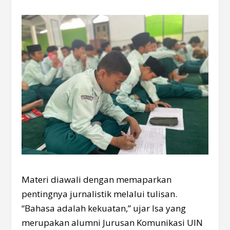
Materi diawali dengan memaparkan
pentingnya jurnalistik melalui tulisan.
“Bahasa adalah kekuatan,” ujar Isa yang
merupakan alumni Jurusan Komunikasi UIN