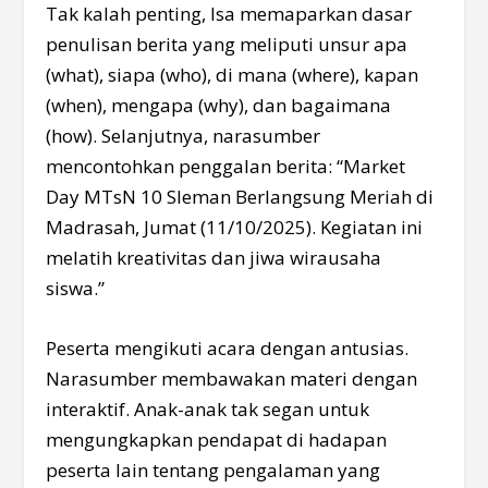
Tak kalah penting, Isa memaparkan dasar
penulisan berita yang meliputi unsur apa
(what), siapa (who), di mana (where), kapan
(when), mengapa (why), dan bagaimana
(how). Selanjutnya, narasumber
mencontohkan penggalan berita: “Market
Day MTsN 10 Sleman Berlangsung Meriah di
Madrasah, Jumat (11/10/2025). Kegiatan ini
melatih kreativitas dan jiwa wirausaha
siswa.”
Peserta mengikuti acara dengan antusias.
Narasumber membawakan materi dengan
interaktif. Anak-anak tak segan untuk
mengungkapkan pendapat di hadapan
peserta lain tentang pengalaman yang