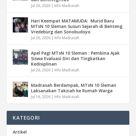
Jul 26, 2026
|
Info Madrasah
Hari Keempat MATAMUDA: Murid Baru
MTsN 10 Sleman Susuri Sejarah di Benteng
Vredeburg dan Sonobudoyo
Jul 26, 2026
|
Info Madrasah
Apel Pagi MTsN 10 Sleman : Pembina Ajak
Siswa Evaluasi Diri dan Tingkatkan
Kedisiplinan
Jul 26, 2026
|
Info Madrasah
Madrasah Berdampak, MTsN 10 Sleman
Laksanakan Takziah ke Rumah Warga
Jul 16, 2026
|
Info Madrasah
KATEGORI
Artikel