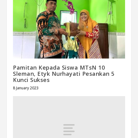
Pamitan Kepada Siswa MTsN 10
Sleman, Etyk Nurhayati Pesankan 5
Kunci Sukses
8 January 2023