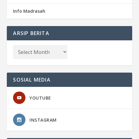
Info Madrasah
ARSIP BERITA
SOSIAL MEDIA
YOUTUBE
INSTAGRAM