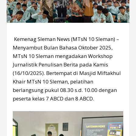
Kemenag Sleman News (MTsN 10 Sleman)
–
Menyambut Bulan Bahasa Oktober 2025,
MTsN 10 Sleman mengadakan Workshop
Jurnalistik Penulisan Berita pada Kamis
(16/10/2025). Bertempat di Masjid Miftakhul
Khair MTsN 10 Sleman, pelatihan
berlangsung pukul 08.30 s.d. 10.00 dengan
peserta kelas 7 ABCD dan 8 ABCD.