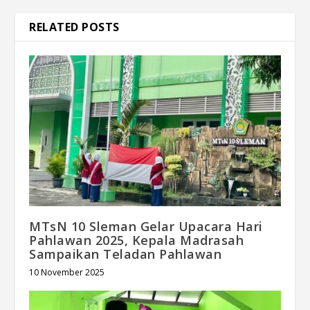
RELATED POSTS
MTsN 10 Sleman Gelar Upacara Hari
Pahlawan 2025, Kepala Madrasah
Sampaikan Teladan Pahlawan
10 November 2025