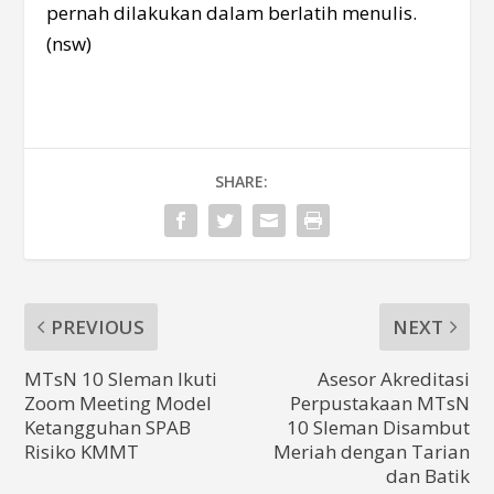
pernah dilakukan dalam berlatih menulis.
(nsw)
SHARE:
PREVIOUS
NEXT
MTsN 10 Sleman Ikuti
Asesor Akreditasi
Zoom Meeting Model
Perpustakaan MTsN
Ketangguhan SPAB
10 Sleman Disambut
Risiko KMMT
Meriah dengan Tarian
dan Batik