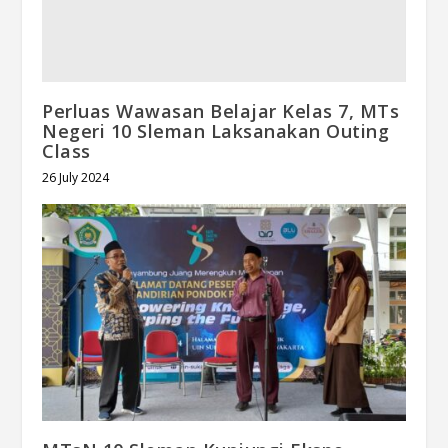
Perluas Wawasan Belajar Kelas 7, MTs
Negeri 10 Sleman Laksanakan Outing
Class
26 July 2024