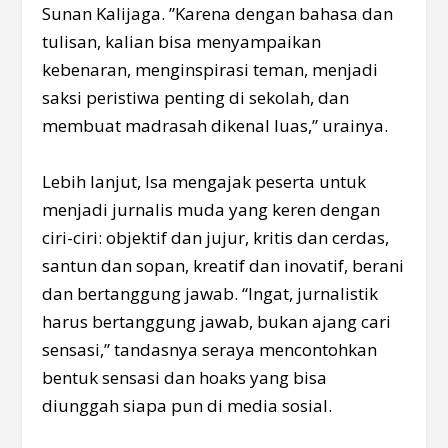
Sunan Kalijaga. ”Karena dengan bahasa dan
tulisan, kalian bisa menyampaikan
kebenaran, menginspirasi teman, menjadi
saksi peristiwa penting di sekolah, dan
membuat madrasah dikenal luas,” urainya.
Lebih lanjut, Isa mengajak peserta untuk
menjadi jurnalis muda yang keren dengan
ciri-ciri: objektif dan jujur, kritis dan cerdas,
santun dan sopan, kreatif dan inovatif, berani
dan bertanggung jawab. “Ingat, jurnalistik
harus bertanggung jawab, bukan ajang cari
sensasi,” tandasnya seraya mencontohkan
bentuk sensasi dan hoaks yang bisa
diunggah siapa pun di media sosial.