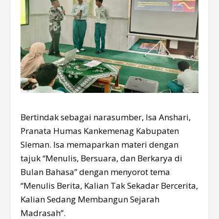
Bertindak sebagai narasumber, Isa Anshari,
Pranata Humas Kankemenag Kabupaten
Sleman. Isa memaparkan materi dengan
tajuk “Menulis, Bersuara, dan Berkarya di
Bulan Bahasa” dengan menyorot tema
“Menulis Berita, Kalian Tak Sekadar Bercerita,
Kalian Sedang Membangun Sejarah
Madrasah”.