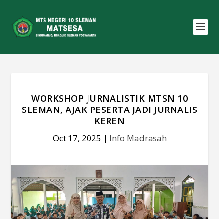
WORKSHOP JURNALISTIK MTSN 10
SLEMAN, AJAK PESERTA JADI JURNALIS
KEREN
Oct 17, 2025
|
Info Madrasah