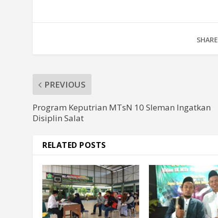
SHARE
PREVIOUS
Program Keputrian MTsN 10 Sleman Ingatkan
Disiplin Salat
RELATED POSTS