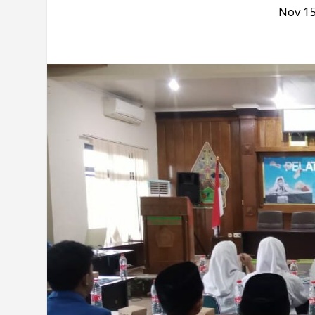
Nov 15