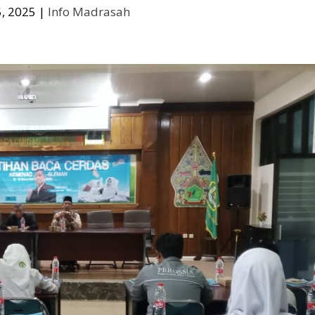
, 2025
|
Info Madrasah