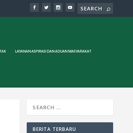
TAK
LAYANAN ASPIRASI DAN ADUAN MASYARAKAT
BERITA TERBARU