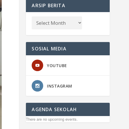
ARSIP BERITA
SOSIAL MEDIA
YOUTUBE
INSTAGRAM
AGENDA SEKOLAH
There are no upcoming events.