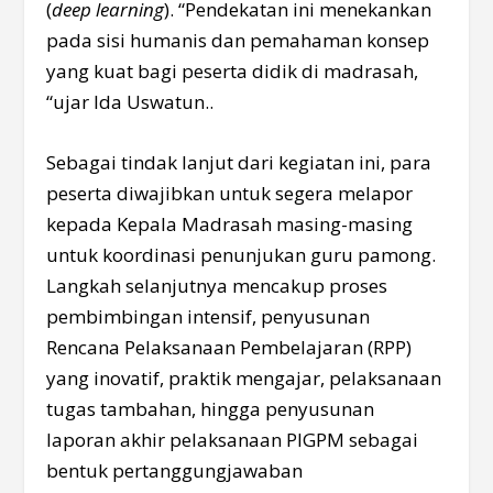
(
deep learning
). “Pendekatan ini menekankan
pada sisi humanis dan pemahaman konsep
yang kuat bagi peserta didik di madrasah,
“ujar Ida Uswatun..
Sebagai tindak lanjut dari kegiatan ini, para
peserta diwajibkan untuk segera melapor
kepada Kepala Madrasah masing-masing
untuk koordinasi penunjukan guru pamong.
Langkah selanjutnya mencakup proses
pembimbingan intensif, penyusunan
Rencana Pelaksanaan Pembelajaran (RPP)
yang inovatif, praktik mengajar, pelaksanaan
tugas tambahan, hingga penyusunan
laporan akhir pelaksanaan PIGPM sebagai
bentuk pertanggungjawaban