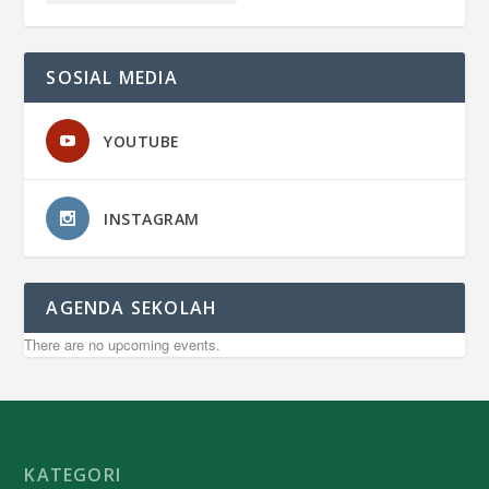
SOSIAL MEDIA
YOUTUBE
INSTAGRAM
AGENDA SEKOLAH
There are no upcoming events.
KATEGORI