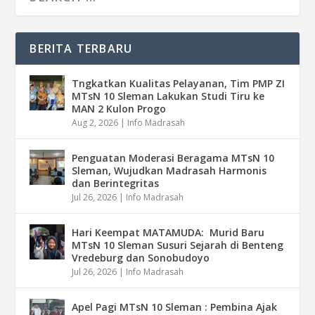
BERITA TERBARU
Tngkatkan Kualitas Pelayanan, Tim PMP ZI
MTsN 10 Sleman Lakukan Studi Tiru ke
MAN 2 Kulon Progo
Aug 2, 2026
|
Info Madrasah
Penguatan Moderasi Beragama MTsN 10
Sleman, Wujudkan Madrasah Harmonis
dan Berintegritas
Jul 26, 2026
|
Info Madrasah
Hari Keempat MATAMUDA: Murid Baru
MTsN 10 Sleman Susuri Sejarah di Benteng
Vredeburg dan Sonobudoyo
Jul 26, 2026
|
Info Madrasah
Apel Pagi MTsN 10 Sleman : Pembina Ajak