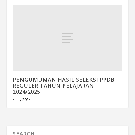
PENGUMUMAN HASIL SELEKSI PPDB
REGULER TAHUN PELAJARAN
2024/2025
4 July 2024