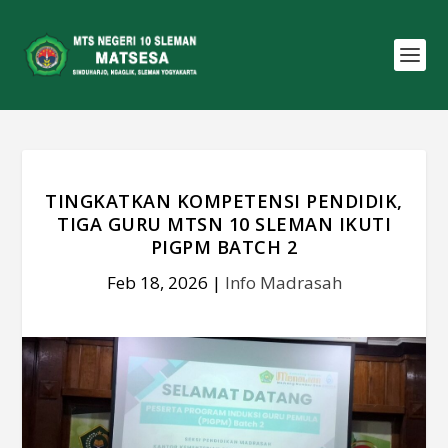
TINGKATKAN KOMPETENSI PENDIDIK,
TIGA GURU MTSN 10 SLEMAN IKUTI
PIGPM BATCH 2
Feb 18, 2026
|
Info Madrasah