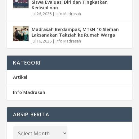
Siswa Evaluasi Diri dan Tingkatkan
Kedisiplinan
Jul 26, 2026
|
Info Madrasah
Madrasah Berdampak, MTsN 10 Sleman
Laksanakan Takziah ke Rumah Warga
Jul 16, 2026
|
Info Madrasah
KATEGORI
Artikel
Info Madrasah
ARSIP BERITA