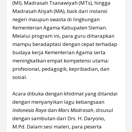
(MI), Madrasah Tsanawiyah (MTs), hingga
Madrasah Aliyah (MA), baik dari instansi
negeri maupun swasta di lingkungan
Kementerian Agama Kabupaten Sleman.
Melalui program ini, para guru diharapkan
mampu beradaptasi dengan cepat terhadap
budaya kerja Kementerian Agama serta
meningkatkan empat kompetensi utama:
profesional, pedagogik, kepribadian, dan
sosial.
Acara dibuka dengan khidmat yang ditandai
dengan menyanyikan lagu kebangsaan
Indonesia Raya
dan
Mars Madrasah
, disusul
dengan sambutan dari Drs. H. Daryono,
M.Pd. Dalam sesi materi, para peserta