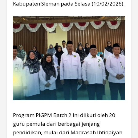
Kabupaten Sleman pada Selasa (10/02/2026).
Program PIGPM Batch 2 ini diikuti oleh 20
guru pemula dari berbagai jenjang
pendidikan, mulai dari Madrasah Ibtidaiyah