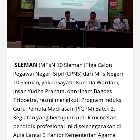
SLEMAN
(MTsN 10 Sleman )Tiga Calon
Pegawai Negeri Sipil (CPNS) dari MTs Negeri
10 Sleman, yakni Gayatri Kumala Wardani,
Insan Yudha Pranata, dan Ilham Bagoes
Tripoetra, resmi mengikuti Program Induksi
Guru Pemula Madrasah (PIGPM) Batch 2.
Kegiatan yang bertujuan untuk mencetak
pendidik profesional ini diselenggarakan di
Aula Lantai 3 Kantor Kementerian Agama