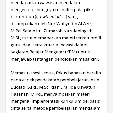
mendapatkan wawasan mendalam
mengenai pentingnya memiliki pola pikir
bertumbuh (
growth mindset
) yang
disampaikan oleh Nur Wahyudin Al Aziz,
M.Pd. Selain itu, Zumaroh Nazulaningsih,
M.Si., turut memaparkan materi terkait profil
guru ideal serta kriteria inovasi dalam
Kegiatan Belajar Mengajar (KBM) untuk
menjawab tantangan pendidikan masa kini.
Memasuki sesi kedua, fokus bahasan beralih
pada aspek pendekatan pembelajaran. Asih
Budiati, S.Pd., M.Sc., dan Dra. Ida Uswatun
Hasanah, M.Pd., menyampaikan materi
mengenai implementasi kurikulum berbasis
cinta serta metode pembelajaran mendalam