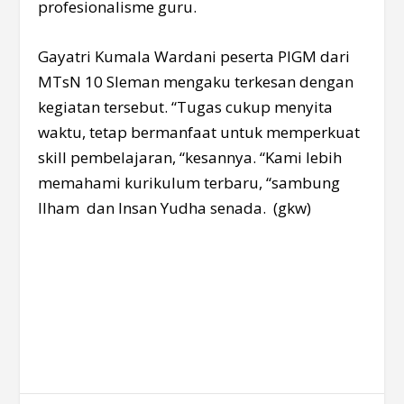
profesionalisme guru.
Gayatri Kumala Wardani peserta PIGM dari
MTsN 10 Sleman mengaku terkesan dengan
kegiatan tersebut. “Tugas cukup menyita
waktu, tetap bermanfaat untuk memperkuat
skill pembelajaran, “kesannya. “Kami lebih
memahami kurikulum terbaru, “sambung
Ilham dan Insan Yudha senada. (gkw)