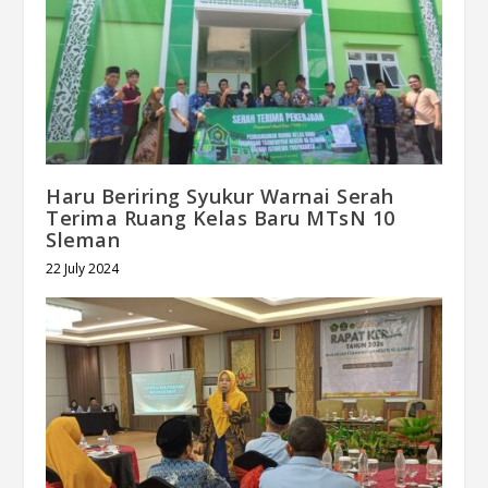
Haru Beriring Syukur Warnai Serah
Terima Ruang Kelas Baru MTsN 10
Sleman
22 July 2024