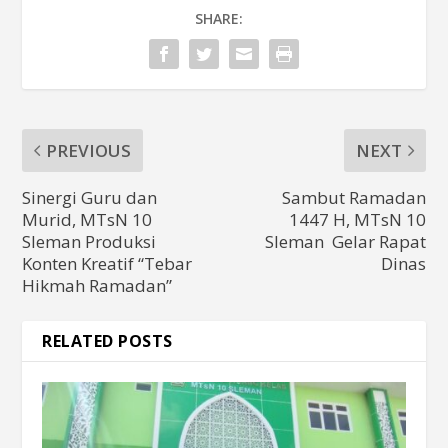
SHARE:
PREVIOUS
NEXT
Sinergi Guru dan
Sambut Ramadan
Murid, MTsN 10
1447 H, MTsN 10
Sleman Produksi
Sleman Gelar Rapat
Konten Kreatif “Tebar
Dinas
Hikmah Ramadan”
RELATED POSTS