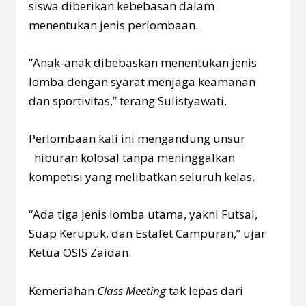
siswa diberikan kebebasan dalam
menentukan jenis perlombaan.
“Anak-anak dibebaskan menentukan jenis
lomba dengan syarat menjaga keamanan
dan sportivitas,” terang Sulistyawati.
Perlombaan kali ini mengandung unsur
hiburan kolosal tanpa meninggalkan
kompetisi yang melibatkan seluruh kelas.
“Ada tiga jenis lomba utama, yakni Futsal,
Suap Kerupuk, dan Estafet Campuran,” ujar
Ketua OSIS Zaidan.
Kemeriahan
Class Meeting
tak lepas dari