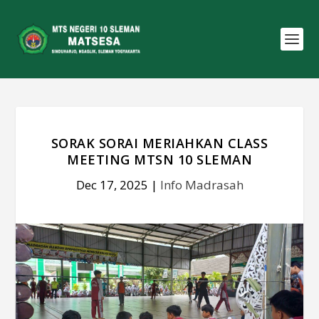
SORAK SORAI MERIAHKAN CLASS
MEETING MTSN 10 SLEMAN
Dec 17, 2025
|
Info Madrasah