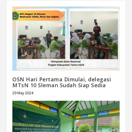
OSN Hari Pertama Dimulai, delegasi
MTsN 10 Sleman Sudah Siap Sedia
29 May 2024