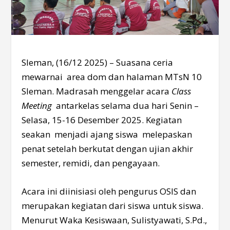
Sleman, (16/12 2025) – Suasana ceria
mewarnai area dom dan halaman MTsN 10
Sleman. Madrasah menggelar acara
Class
Meeting
antarkelas selama dua hari Senin –
Selasa, 15-16 Desember 2025. Kegiatan
seakan menjadi ajang siswa melepaskan
penat setelah berkutat dengan ujian akhir
semester, remidi, dan pengayaan.
Acara ini diinisiasi oleh pengurus OSIS dan
merupakan kegiatan dari siswa untuk siswa.
Menurut Waka Kesiswaan, Sulistyawati, S.Pd.,