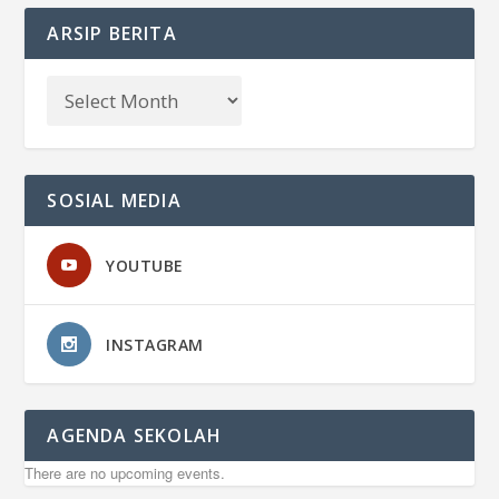
ARSIP BERITA
SOSIAL MEDIA
YOUTUBE
INSTAGRAM
AGENDA SEKOLAH
There are no upcoming events.