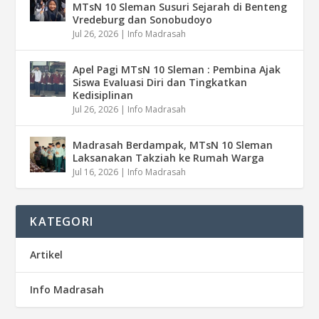
MTsN 10 Sleman Susuri Sejarah di Benteng
Vredeburg dan Sonobudoyo
Jul 26, 2026
|
Info Madrasah
Apel Pagi MTsN 10 Sleman : Pembina Ajak
Siswa Evaluasi Diri dan Tingkatkan
Kedisiplinan
Jul 26, 2026
|
Info Madrasah
Madrasah Berdampak, MTsN 10 Sleman
Laksanakan Takziah ke Rumah Warga
Jul 16, 2026
|
Info Madrasah
KATEGORI
Artikel
Info Madrasah