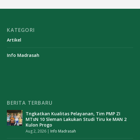
KATEGORI
Artikel
Info Madrasah
BERITA TERBARU
Tngkatkan Kualitas Pelayanan, Tim PMP ZI
MTsN 10 Sleman Lakukan Studi Tiru ke MAN 2
Kulon Progo
Aug 2, 2026
|
Info Madrasah