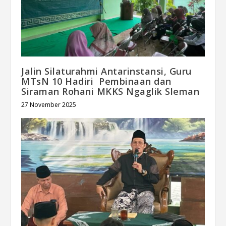
Jalin Silaturahmi Antarinstansi, Guru
MTsN 10 Hadiri Pembinaan dan
Siraman Rohani MKKS Ngaglik Sleman
27 November 2025