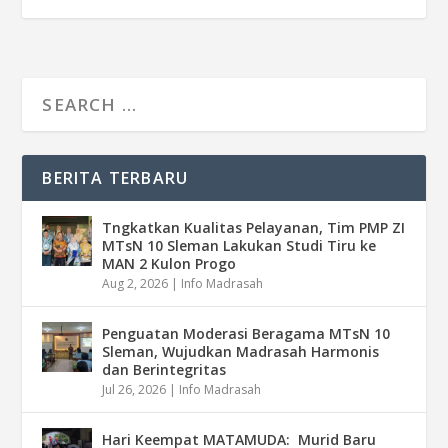
BERITA TERBARU
Tngkatkan Kualitas Pelayanan, Tim PMP ZI
MTsN 10 Sleman Lakukan Studi Tiru ke
MAN 2 Kulon Progo
Aug 2, 2026
|
Info Madrasah
Penguatan Moderasi Beragama MTsN 10
Sleman, Wujudkan Madrasah Harmonis
dan Berintegritas
Jul 26, 2026
|
Info Madrasah
Hari Keempat MATAMUDA: Murid Baru