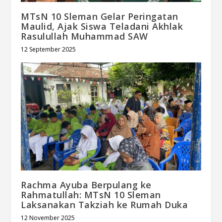
MTsN 10 Sleman Gelar Peringatan
Maulid, Ajak Siswa Teladani Akhlak
Rasulullah Muhammad SAW
12 September 2025
Rachma Ayuba Berpulang ke
Rahmatullah: MTsN 10 Sleman
Laksanakan Takziah ke Rumah Duka
12 November 2025