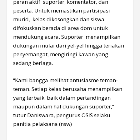
peran aktif suporter, komentator, dan
peserta. Untuk memastikan partisipasi
murid, kelas dikosongkan dan siswa
difokuskan berada di area dom untuk
mendukung acara. Suporter menampilkan
dukungan mulai dari yel-yel hingga teriakan
penyemangat, mengiringi kawan yang
sedang berlaga.
“Kami bangga melihat antusiasme teman-
teman. Setiap kelas berusaha menampilkan
yang terbaik, baik dalam pertandingan
maupun dalam hal dukungan suporter,”
tutur Daniswara, pengurus OSIS selaku
panitia pelaksana (nsw)