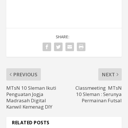
SHARE:
PREVIOUS
NEXT
MTsN 10 Sleman Ikuti
Classmeeting MTsN
Penguatan Jogja
10 Sleman : Serunya
Madrasah Digital
Permainan Futsal
Kanwil Kemenag DIY
RELATED POSTS