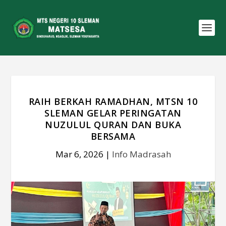
RAIH BERKAH RAMADHAN, MTSN 10
SLEMAN GELAR PERINGATAN
NUZULUL QURAN DAN BUKA
BERSAMA
Mar 6, 2026
|
Info Madrasah