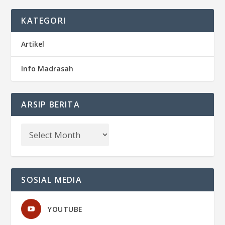
KATEGORI
Artikel
Info Madrasah
ARSIP BERITA
SOSIAL MEDIA
YOUTUBE