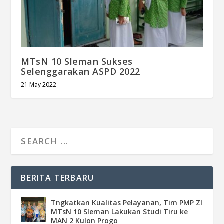
MTsN 10 Sleman Sukses
Selenggarakan ASPD 2022
21 May 2022
BERITA TERBARU
Tngkatkan Kualitas Pelayanan, Tim PMP ZI
MTsN 10 Sleman Lakukan Studi Tiru ke
MAN 2 Kulon Progo