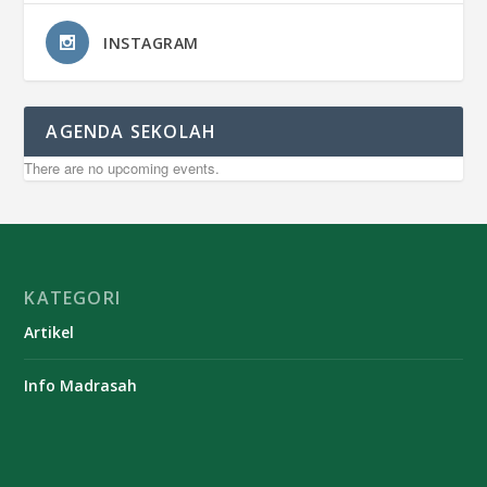
INSTAGRAM
AGENDA SEKOLAH
There are no upcoming events.
KATEGORI
Artikel
Info Madrasah