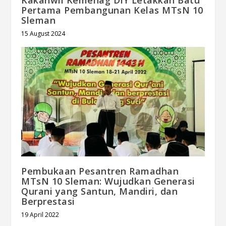
Pertama Pembangunan Kelas MTsN 10
Sleman
15 August 2024
Pembukaan Pesantren Ramadhan
MTsN 10 Sleman: Wujudkan Generasi
Qurani yang Santun, Mandiri, dan
Berprestasi
19 April 2022