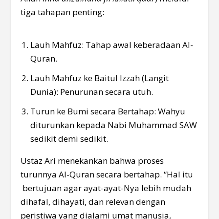
tiga tahapan penting:
Lauh Mahfuz: Tahap awal keberadaan Al-
Quran.
Lauh Mahfuz ke Baitul Izzah (Langit
Dunia): Penurunan secara utuh.
Turun ke Bumi secara Bertahap: Wahyu
diturunkan kepada Nabi Muhammad SAW
sedikit demi sedikit.
Ustaz Ari menekankan bahwa proses
turunnya Al-Quran secara bertahap. “Hal itu
bertujuan agar ayat-ayat-Nya lebih mudah
dihafal, dihayati, dan relevan dengan
peristiwa yang dialami umat manusia,