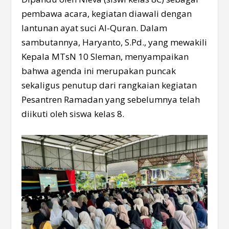
pembawa acara, kegiatan diawali dengan
lantunan ayat suci Al-Quran. Dalam
sambutannya, Haryanto, S.Pd., yang mewakili
Kepala MTsN 10 Sleman, menyampaikan
bahwa agenda ini merupakan puncak
sekaligus penutup dari rangkaian kegiatan
Pesantren Ramadan yang sebelumnya telah
diikuti oleh siswa kelas 8.