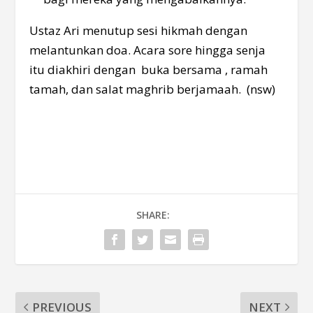
Ustaz Ari menutup sesi hikmah dengan
melantunkan doa. Acara sore hingga senja
itu diakhiri dengan buka bersama , ramah
tamah, dan salat maghrib berjamaah. (nsw)
SHARE:
PREVIOUS
NEXT