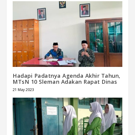
Hadapi Padatnya Agenda Akhir Tahun,
MTsN 10 Sleman Adakan Rapat Dinas
21 May 2023