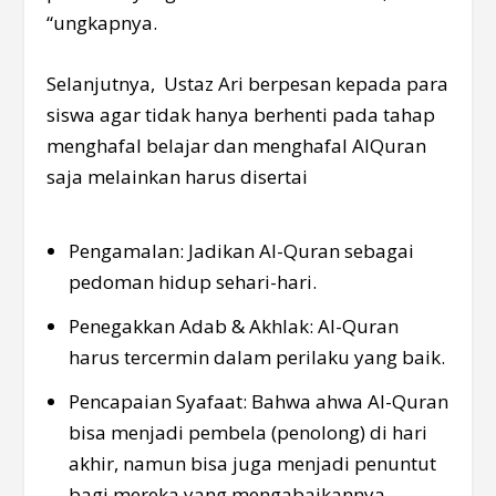
“ungkapnya.
Selanjutnya, Ustaz Ari berpesan kepada para
siswa agar tidak hanya berhenti pada tahap
menghafal belajar dan menghafal AlQuran
saja melainkan harus disertai
Pengamalan: Jadikan Al-Quran sebagai
pedoman hidup sehari-hari.
Penegakkan Adab & Akhlak: Al-Quran
harus tercermin dalam perilaku yang baik.
Pencapaian Syafaat: Bahwa ahwa Al-Quran
bisa menjadi pembela (penolong) di hari
akhir, namun bisa juga menjadi penuntut
bagi mereka yang mengabaikannya.