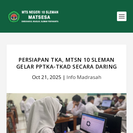
PERSIAPAN TKA, MTSN 10 SLEMAN
GELAR PPTKA-TKAD SECARA DARING
Oct 21, 2025
|
Info Madrasah