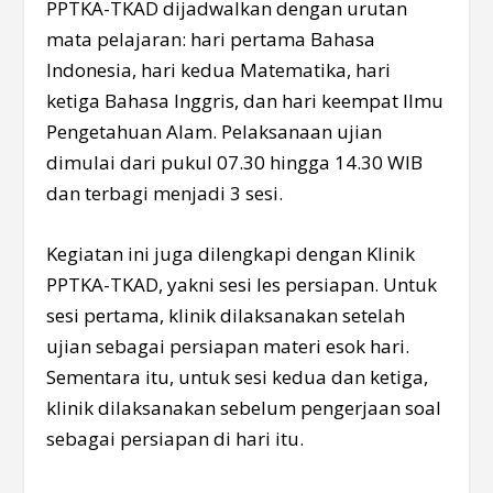
PPTKA-TKAD dijadwalkan dengan urutan
mata pelajaran: hari pertama Bahasa
Indonesia, hari kedua Matematika, hari
ketiga Bahasa Inggris, dan hari keempat Ilmu
Pengetahuan Alam. Pelaksanaan ujian
dimulai dari pukul 07.30 hingga 14.30 WIB
dan terbagi menjadi 3 sesi.
Kegiatan ini juga dilengkapi dengan Klinik
PPTKA-TKAD, yakni sesi les persiapan. Untuk
sesi pertama, klinik dilaksanakan setelah
ujian sebagai persiapan materi esok hari.
Sementara itu, untuk sesi kedua dan ketiga,
klinik dilaksanakan sebelum pengerjaan soal
sebagai persiapan di hari itu.