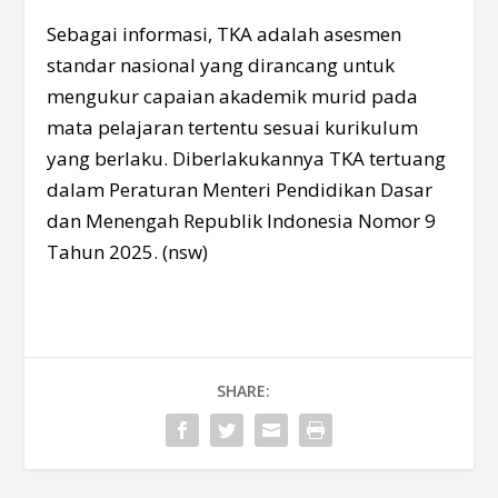
Sebagai informasi, TKA adalah asesmen
standar nasional yang dirancang untuk
mengukur capaian akademik murid pada
mata pelajaran tertentu sesuai kurikulum
yang berlaku. Diberlakukannya TKA tertuang
dalam Peraturan Menteri Pendidikan Dasar
dan Menengah Republik Indonesia Nomor 9
Tahun 2025. (nsw)
SHARE: