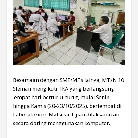
Besamaan dengan SMP/MTs lainya, MTsN 10
Sleman mengikuti TKA yang berlangsung
empat hari berturut-turut, mulai Senin
hingga Kamis (20-23/10/2025), bertempat di
Laboratorium Matsesa. Ujian dilaksanakan
secara daring menggunakan komputer.