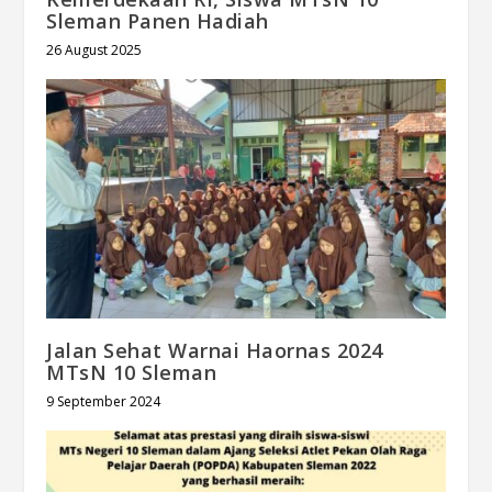
Sleman Panen Hadiah
26 August 2025
Jalan Sehat Warnai Haornas 2024
MTsN 10 Sleman
9 September 2024