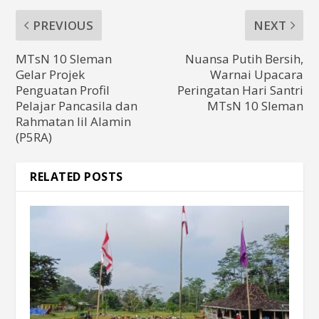
PREVIOUS
NEXT
MTsN 10 Sleman
Nuansa Putih Bersih,
Gelar Projek
Warnai Upacara
Penguatan Profil
Peringatan Hari Santri
Pelajar Pancasila dan
MTsN 10 Sleman
Rahmatan lil Alamin
(P5RA)
RELATED POSTS