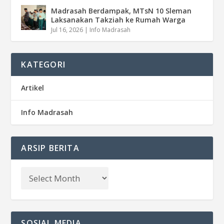
Madrasah Berdampak, MTsN 10 Sleman
Laksanakan Takziah ke Rumah Warga
Jul 16, 2026
|
Info Madrasah
KATEGORI
Artikel
Info Madrasah
ARSIP BERITA
SOSIAL MEDIA