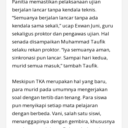
Panitia memastikan pelaksanaan ujian
berjalan lancar tanpa kendala teknis.
“Semuanya berjalan lancar tanpa ada
kendala sama sekali,” ucap Exwan Juni, guru
sekaligus proktor dan pengawas ujian. Hal
senada disampaikan Muhammad Taufik
selaku rekan proktor. “Iya semuanya aman,
sinkronasi pun lancar. Sampai hari kedua,
murid semua masuk,” tambah Taufik.
Meskipun TKA merupakan hal yang baru,
para murid pada umumnya mengerjakan
soal dengan tertib dan tenang. Para siswa
pun menyikapi setiap mata pelajaran
dengan berbeda. Vani, salah satu siswi,
menanggapinya dengan gembira, khususnya