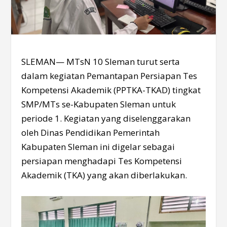
SLEMAN— MTsN 10 Sleman turut serta
dalam kegiatan Pemantapan Persiapan Tes
Kompetensi Akademik (PPTKA-TKAD) tingkat
SMP/MTs se-Kabupaten Sleman untuk
periode 1. Kegiatan yang diselenggarakan
oleh Dinas Pendidikan Pemerintah
Kabupaten Sleman ini digelar sebagai
persiapan menghadapi Tes Kompetensi
Akademik (TKA) yang akan diberlakukan.