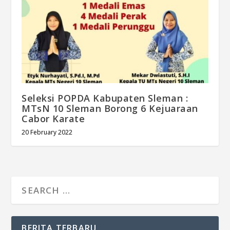
Seleksi POPDA Kabupaten Sleman :
MTsN 10 Sleman Borong 6 Kejuaraan
Cabor Karate
20 February 2022
BERITA TERBARU