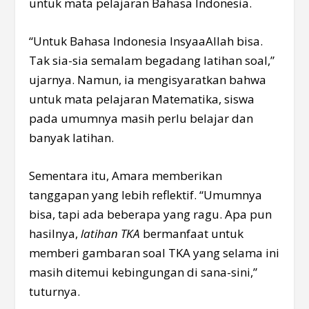
untuk mata pelajaran Bahasa Indonesia.
“Untuk Bahasa Indonesia InsyaaAllah bisa.
Tak sia-sia semalam begadang latihan soal,”
ujarnya. Namun, ia mengisyaratkan bahwa
untuk mata pelajaran Matematika, siswa
pada umumnya masih perlu belajar dan
banyak latihan.
Sementara itu, Amara memberikan
tanggapan yang lebih reflektif. “Umumnya
bisa, tapi ada beberapa yang ragu. Apa pun
hasilnya,
latihan TKA
bermanfaat untuk
memberi gambaran soal TKA yang selama ini
masih ditemui kebingungan di sana-sini,”
tuturnya.