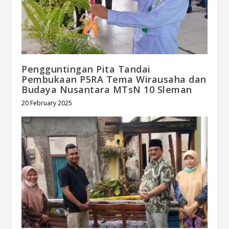
Pengguntingan Pita Tandai
Pembukaan P5RA Tema Wirausaha dan
Budaya Nusantara MTsN 10 Sleman
20 February 2025