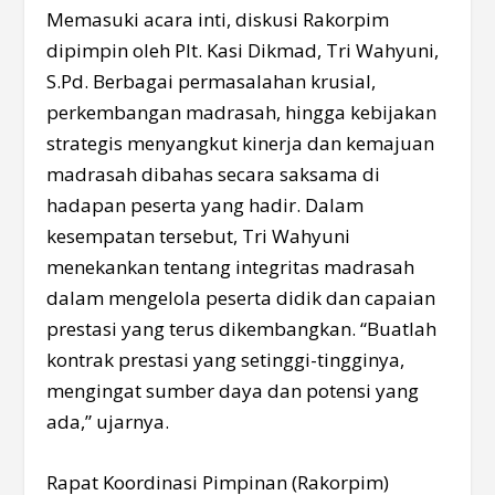
Memasuki acara inti, diskusi Rakorpim
dipimpin oleh Plt. Kasi Dikmad, Tri Wahyuni,
S.Pd. Berbagai permasalahan krusial,
perkembangan madrasah, hingga kebijakan
strategis menyangkut kinerja dan kemajuan
madrasah dibahas secara saksama di
hadapan peserta yang hadir. Dalam
kesempatan tersebut, Tri Wahyuni
menekankan tentang integritas madrasah
dalam mengelola peserta didik dan capaian
prestasi yang terus dikembangkan. “Buatlah
kontrak prestasi yang setinggi-tingginya,
mengingat sumber daya dan potensi yang
ada,” ujarnya.
Rapat Koordinasi Pimpinan (Rakorpim)