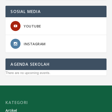
SOSIAL MEDIA
YOUTUBE
INSTAGRAM
AGENDA SEKOLAH
There are no upcoming events.
KATEGORI
Artikel