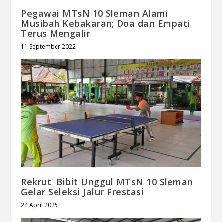
Pegawai MTsN 10 Sleman Alami
Musibah Kebakaran; Doa dan Empati
Terus Mengalir
11 September 2022
Rekrut Bibit Unggul MTsN 10 Sleman
Gelar Seleksi Jalur Prestasi
24 April 2025