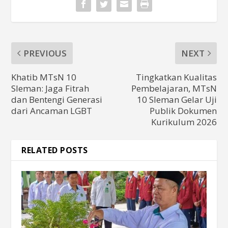
PREVIOUS
NEXT
Khatib MTsN 10
Tingkatkan Kualitas
Sleman: Jaga Fitrah
Pembelajaran, MTsN
dan Bentengi Generasi
10 Sleman Gelar Uji
dari Ancaman LGBT
Publik Dokumen
Kurikulum 2026
RELATED POSTS