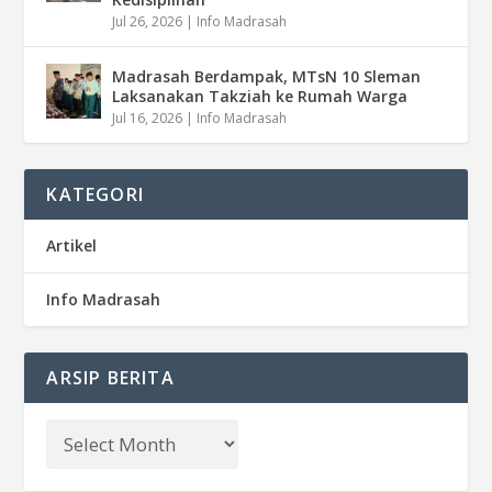
Jul 26, 2026
|
Info Madrasah
Madrasah Berdampak, MTsN 10 Sleman
Laksanakan Takziah ke Rumah Warga
Jul 16, 2026
|
Info Madrasah
KATEGORI
Artikel
Info Madrasah
ARSIP BERITA