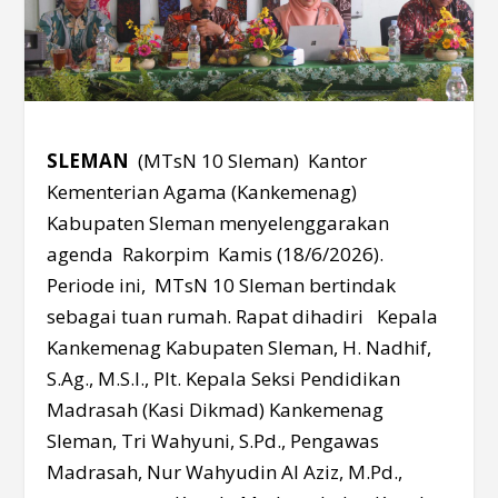
SLEMAN
(MTsN 10 Sleman) Kantor
Kementerian Agama (Kankemenag)
Kabupaten Sleman menyelenggarakan
agenda Rakorpim Kamis (18/6/2026).
Periode ini, MTsN 10 Sleman bertindak
sebagai tuan rumah. Rapat dihadiri Kepala
Kankemenag Kabupaten Sleman, H. Nadhif,
S.Ag., M.S.I., Plt. Kepala Seksi Pendidikan
Madrasah (Kasi Dikmad) Kankemenag
Sleman, Tri Wahyuni, S.Pd., Pengawas
Madrasah, Nur Wahyudin Al Aziz, M.Pd.,