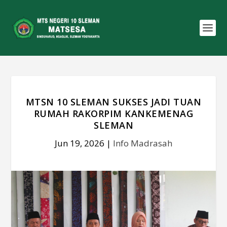
MTSN 10 SLEMAN SUKSES JADI TUAN
RUMAH RAKORPIM KANKEMENAG
SLEMAN
Jun 19, 2026
|
Info Madrasah