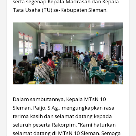
serta segenap Kepala Madrasah dan Kepala
Tata Usaha (TU) se-Kabupaten Sleman.
Dalam sambutannya, Kepala MTsN 10
Sleman, Paijo, S.Ag., mengungkapkan rasa
terima kasih dan selamat datang kepada
seluruh peserta Rakorpim. “Kami haturkan
selamat datang di MTsN 10 Sleman. Semoga