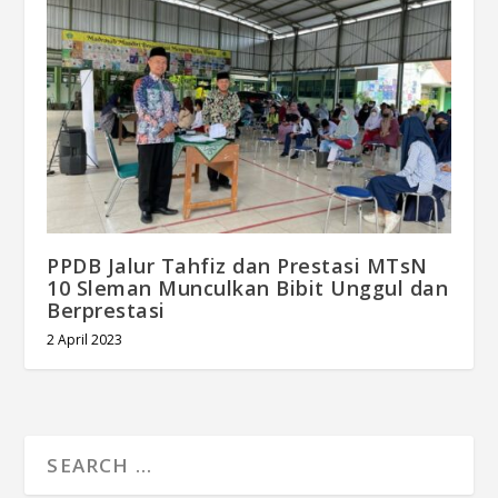
PPDB Jalur Tahfiz dan Prestasi MTsN
10 Sleman Munculkan Bibit Unggul dan
Berprestasi
2 April 2023