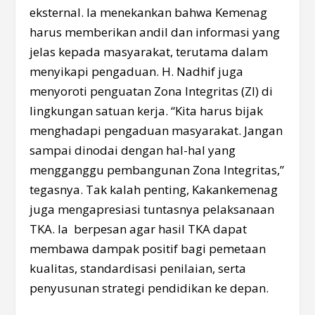
eksternal. Ia menekankan bahwa Kemenag
harus memberikan andil dan informasi yang
jelas kepada masyarakat, terutama dalam
menyikapi pengaduan. H. Nadhif juga
menyoroti penguatan Zona Integritas (ZI) di
lingkungan satuan kerja. “Kita harus bijak
menghadapi pengaduan masyarakat. Jangan
sampai dinodai dengan hal-hal yang
mengganggu pembangunan Zona Integritas,”
tegasnya. Tak kalah penting, Kakankemenag
juga mengapresiasi tuntasnya pelaksanaan
TKA. Ia berpesan agar hasil TKA dapat
membawa dampak positif bagi pemetaan
kualitas, standardisasi penilaian, serta
penyusunan strategi pendidikan ke depan.