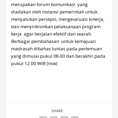
merupakan forum komunikasi yang
diadakan oleh instansi pemerintah untuk
menyatukan persepsi, mengevaluasi kinerja,
dan menyinkronkan pelaksanaan program
kerja agar berjalan efektif dan searah.
Berbagai pembahasan untuk kemajuan
madrasah dibahas tuntas pada pertemuan
yang dimulai pukul 08.00 dan berakhir pada
pukul 12.00 WIB (nsw)
SHARE: