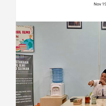
Nov 19