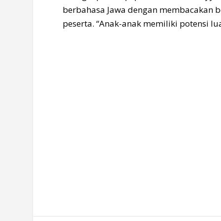
berbahasa Jawa dengan membacakan be
peserta. “Anak-anak memiliki potensi lu