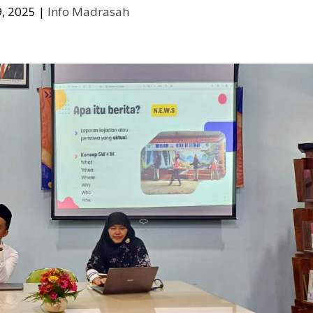
, 2025
|
Info Madrasah