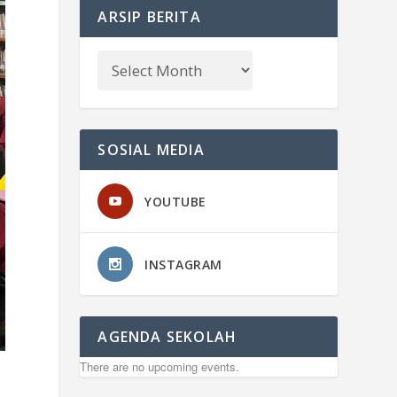
ARSIP BERITA
SOSIAL MEDIA
YOUTUBE
INSTAGRAM
AGENDA SEKOLAH
There are no upcoming events.