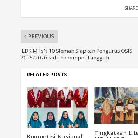
SHARE
PREVIOUS
LDK MTsN 10 Sleman Siapkan Pengurus OSIS
2025/2026 Jadi Pemimpin Tangguh
RELATED POSTS
Tingkatkan Lite
Kompetisi Nasional