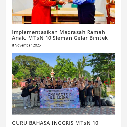
Implementasikan Madrasah Ramah
Anak, MTsN 10 Sleman Gelar Bimtek
8 November 2025
GURU BAHASA INGGRIS MTsN 10