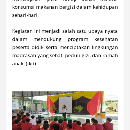
konsumsi makanan bergizi dalam kehidupan
sehari-hari.
Kegiatan ini menjadi salah satu upaya nyata
dalam mendukung program kesehatan
peserta didik serta menciptakan lingkungan
madrasah yang sehat, peduli gizi, dan ramah
anak. (ikd)