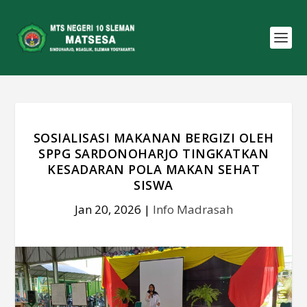
SOSIALISASI MAKANAN BERGIZI OLEH
SPPG SARDONOHARJO TINGKATKAN
KESADARAN POLA MAKAN SEHAT
SISWA
Jan 20, 2026
|
Info Madrasah