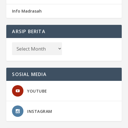
Info Madrasah
ARSIP BERITA
SOSIAL MEDIA
YOUTUBE
INSTAGRAM