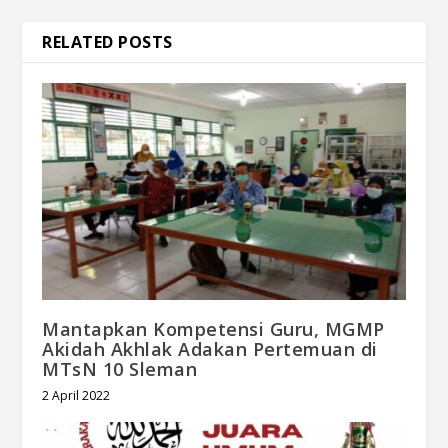
RELATED POSTS
Mantapkan Kompetensi Guru, MGMP
Akidah Akhlak Adakan Pertemuan di
MTsN 10 Sleman
2 April 2022