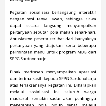
Kegiatan sosialisasi berlangsung interaktif
dengan sesi tanya jawab, sehingga siswa
dapat secara langsung menyampaikan
pertanyaan seputar pola makan sehari-hari.
Antusiasme peserta terlihat dari banyaknya
pertanyaan yang diajukan, serta beberapa
permintaan menu untuk program MBG dari
SPPG Sardonoharjo.
Pihak madrasah menyampaikan apresiasi
dan terima kasih kepada SPPG Sardonoharjo
atas terlaksananya kegiatan ini. Diharapkan
melalui sosialisasi ini, seluruh warga
madrasah semakin sadar akan pentingnya
menerapkan pola hidup sehat melalui