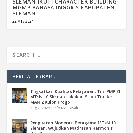
SLEMAN IKUTI CHARACTER BUILDING
MGMP BAHASA INGGRIS KABUPATEN
SLEMAN
22 May 2024
BERITA TERBARU
Tngkatkan Kualitas Pelayanan, Tim PMP ZI
MTsN 10 Sleman Lakukan Studi Tiru ke
MAN 2 Kulon Progo
Aug 2, 2026
|
Info Madrasah
Penguatan Moderasi Beragama MTsN 10
Sleman, Wujudkan Madrasah Harmonis