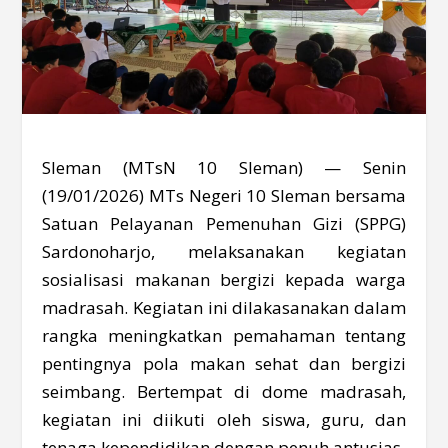
Sleman (MTsN 10 Sleman) — Senin
(19/01/2026) MTs Negeri 10 Sleman bersama
Satuan Pelayanan Pemenuhan Gizi (SPPG)
Sardonoharjo, melaksanakan kegiatan
sosialisasi makanan bergizi kepada warga
madrasah. Kegiatan ini dilakasanakan dalam
rangka meningkatkan pemahaman tentang
pentingnya pola makan sehat dan bergizi
seimbang. Bertempat di dome madrasah,
kegiatan ini diikuti oleh siswa, guru, dan
tenaga kependidikan dengan penuh antusias.