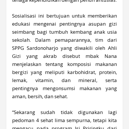
Sosialisasi ini bertujuan untuk memberikan
edukasi mengenai pentingnya asupan gizi
seimbang bagi tumbuh kembang anak usia
sekolah. Dalam pemaparannya, tim dari
SPPG Sardonoharjo yang diwakili oleh Ahli
Gizi yang akrab disebut mbak Nana
menjelaskan tentang komposisi makanan
bergizi yang meliputi karbohidrat, protein,
lemak, vitamin, dan mineral, serta
pentingnya mengonsumsi makanan yang
aman, bersih, dan sehat.
“Sekarang sudah tidak digunakan lagi
pedoman 4 sehat lima sempurna, tetapi kita
mengacu pada program Isi Priringku dari