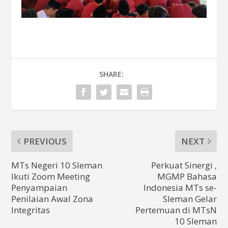
SHARE:
PREVIOUS
NEXT
MTs Negeri 10 Sleman
Perkuat Sinergi ,
Ikuti Zoom Meeting
MGMP Bahasa
Penyampaian
Indonesia MTs se-
Penilaian Awal Zona
Sleman Gelar
Integritas
Pertemuan di MTsN
10 Sleman