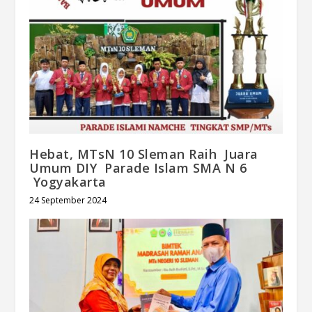
Hebat, MTsN 10 Sleman Raih Juara
Umum DIY Parade Islam SMA N 6
Yogyakarta
24 September 2024