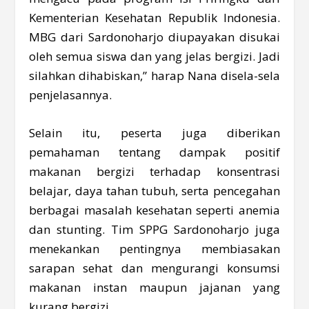
Kementerian Kesehatan Republik Indonesia.
MBG dari Sardonoharjo diupayakan disukai
oleh semua siswa dan yang jelas bergizi. Jadi
silahkan dihabiskan,” harap Nana disela-sela
penjelasannya.
Selain itu, peserta juga diberikan
pemahaman tentang dampak positif
makanan bergizi terhadap konsentrasi
belajar, daya tahan tubuh, serta pencegahan
berbagai masalah kesehatan seperti anemia
dan stunting. Tim SPPG Sardonoharjo juga
menekankan pentingnya membiasakan
sarapan sehat dan mengurangi konsumsi
makanan instan maupun jajanan yang
kurang bergizi.