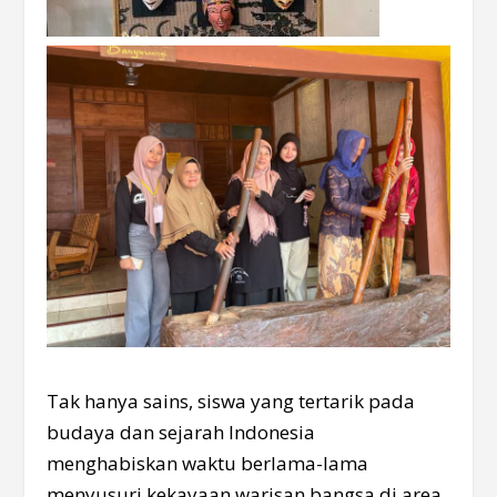
Tak hanya sains, siswa yang tertarik pada
budaya dan sejarah Indonesia
menghabiskan waktu berlama-lama
menyusuri kekayaan warisan bangsa di area