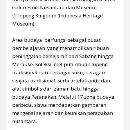
Galeri Etnik Nusantara dan Museum
D’Topeng Kingdom (Indonesia Heritage
Museum).
Area budaya berfungsi sebagai pusat
pembelajaran yang menampilkan ribuan
peninggalan bersejarah dari Sabang hingga
Merauke. Koleksi meliputi ribuan topeng
tradisional dari berbagai suku, beragam
senjata tradisional, serta artefak antik dan
alat simbolis dari zaman batu hingga
budaya Peranakan. Melalui 17 zona budaya
berbeda, siswa mendapatkan gambaran
mengenai sejarah dan keunikan peradaban
nusantara.