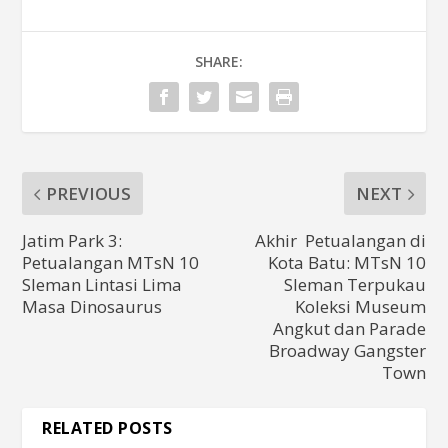
SHARE:
PREVIOUS
NEXT
Jatim Park 3:
Akhir Petualangan di
Petualangan MTsN 10
Kota Batu: MTsN 10
Sleman Lintasi Lima
Sleman Terpukau
Masa Dinosaurus
Koleksi Museum
Angkut dan Parade
Broadway Gangster
Town
RELATED POSTS