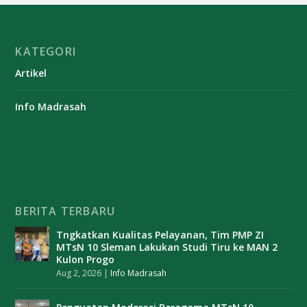
KATEGORI
Artikel
Info Madrasah
BERITA TERBARU
Tngkatkan Kualitas Pelayanan, Tim PMP ZI
MTsN 10 Sleman Lakukan Studi Tiru ke MAN 2
Kulon Progo
Aug 2, 2026
|
Info Madrasah