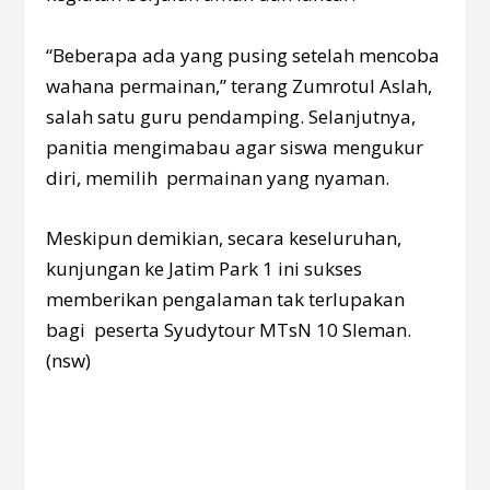
“Beberapa ada yang pusing setelah mencoba
wahana permainan,” terang Zumrotul Aslah,
salah satu guru pendamping. Selanjutnya,
panitia mengimabau agar siswa mengukur
diri, memilih permainan yang nyaman.
Meskipun demikian, secara keseluruhan,
kunjungan ke Jatim Park 1 ini sukses
memberikan pengalaman tak terlupakan
bagi peserta Syudytour MTsN 10 Sleman.
(nsw)