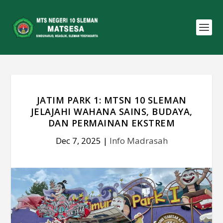
JATIM PARK 1: MTSN 10 SLEMAN
JELAJAHI WAHANA SAINS, BUDAYA,
DAN PERMAINAN EKSTREM
Dec 7, 2025
|
Info Madrasah