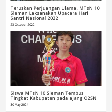
Teruskan Perjuangan Ulama, MTsN 10
Sleman Laksanakan Upacara Hari
Santri Nasional 2022
23 October 2022
Siswa MTsN 10 Sleman Tembus
Tingkat Kabupaten pada ajang O2SN
30 May 2024