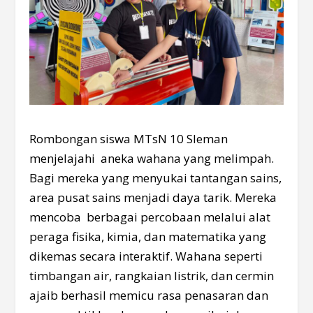
Rombongan siswa MTsN 10 Sleman
menjelajahi aneka wahana yang melimpah.
Bagi mereka yang menyukai tantangan sains,
area pusat sains menjadi daya tarik. Mereka
mencoba berbagai percobaan melalui alat
peraga fisika, kimia, dan matematika yang
dikemas secara interaktif. Wahana seperti
timbangan air, rangkaian listrik, dan cermin
ajaib berhasil memicu rasa penasaran dan