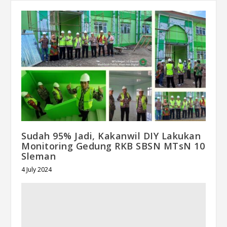
Sudah 95% Jadi, Kakanwil DIY Lakukan
Monitoring Gedung RKB SBSN MTsN 10
Sleman
4 July 2024