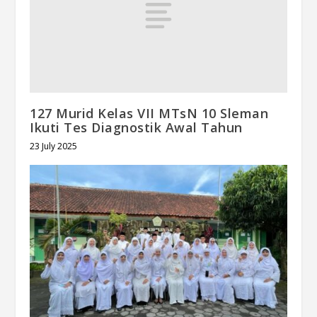
127 Murid Kelas VII MTsN 10 Sleman
Ikuti Tes Diagnostik Awal Tahun
23 July 2025