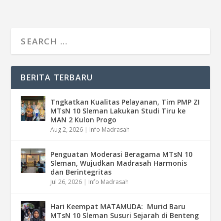
BERITA TERBARU
Tngkatkan Kualitas Pelayanan, Tim PMP ZI
MTsN 10 Sleman Lakukan Studi Tiru ke
MAN 2 Kulon Progo
Aug 2, 2026
|
Info Madrasah
Penguatan Moderasi Beragama MTsN 10
Sleman, Wujudkan Madrasah Harmonis
dan Berintegritas
Jul 26, 2026
|
Info Madrasah
Hari Keempat MATAMUDA: Murid Baru
MTsN 10 Sleman Susuri Sejarah di Benteng