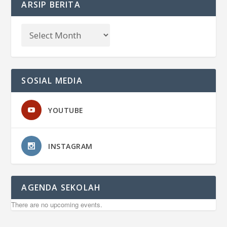
ARSIP BERITA
SOSIAL MEDIA
YOUTUBE
INSTAGRAM
AGENDA SEKOLAH
There are no upcoming events.