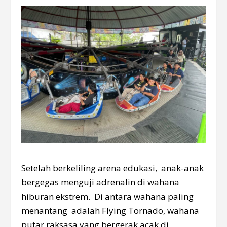
Setelah berkeliling arena edukasi, anak-anak
bergegas menguji adrenalin di wahana
hiburan ekstrem. Di antara wahana paling
menantang adalah Flying Tornado, wahana
putar raksasa yang bergerak acak di