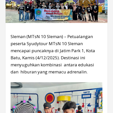
Sleman (MTsN 10 Sleman) – Petualangan
peserta Syudytour MTsN 10 Sleman
mencapai puncaknya di Jatim Park 1, Kota
Batu, Kamis (4/12/2025). Destinasi ini
menyuguhkan kombinasi antara edukasi
dan hiburan yang memacu adrenalin.