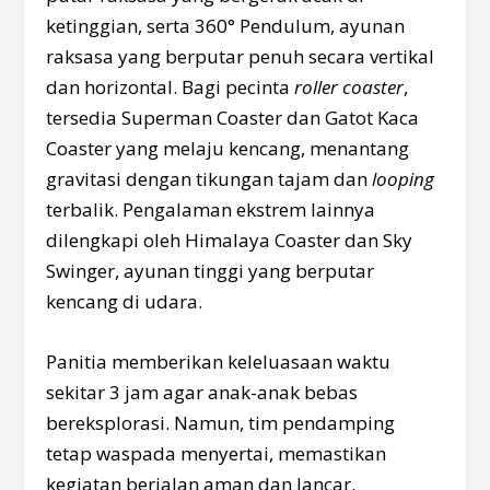
ketinggian, serta 360° Pendulum, ayunan
raksasa yang berputar penuh secara vertikal
dan horizontal. Bagi pecinta
roller coaster
,
tersedia Superman Coaster dan Gatot Kaca
Coaster yang melaju kencang, menantang
gravitasi dengan tikungan tajam dan
looping
terbalik. Pengalaman ekstrem lainnya
dilengkapi oleh Himalaya Coaster dan Sky
Swinger, ayunan tinggi yang berputar
kencang di udara.
Panitia memberikan keleluasaan waktu
sekitar 3 jam agar anak-anak bebas
bereksplorasi. Namun, tim pendamping
tetap waspada menyertai, memastikan
kegiatan berjalan aman dan lancar.