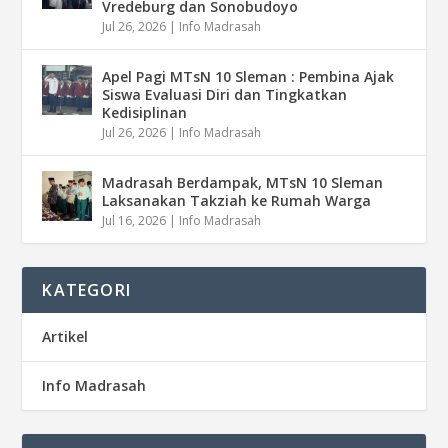
Vredeburg dan Sonobudoyo
Jul 26, 2026
|
Info Madrasah
Apel Pagi MTsN 10 Sleman : Pembina Ajak
Siswa Evaluasi Diri dan Tingkatkan
Kedisiplinan
Jul 26, 2026
|
Info Madrasah
Madrasah Berdampak, MTsN 10 Sleman
Laksanakan Takziah ke Rumah Warga
Jul 16, 2026
|
Info Madrasah
KATEGORI
Artikel
Info Madrasah