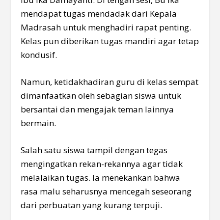
mendapat tugas mendadak dari Kepala
Madrasah untuk menghadiri rapat penting.
Kelas pun diberikan tugas mandiri agar tetap
kondusif.
Namun, ketidakhadiran guru di kelas sempat
dimanfaatkan oleh sebagian siswa untuk
bersantai dan mengajak teman lainnya
bermain.
Salah satu siswa tampil dengan tegas
mengingatkan rekan-rekannya agar tidak
melalaikan tugas. Ia menekankan bahwa
rasa malu seharusnya mencegah seseorang
dari perbuatan yang kurang terpuji.