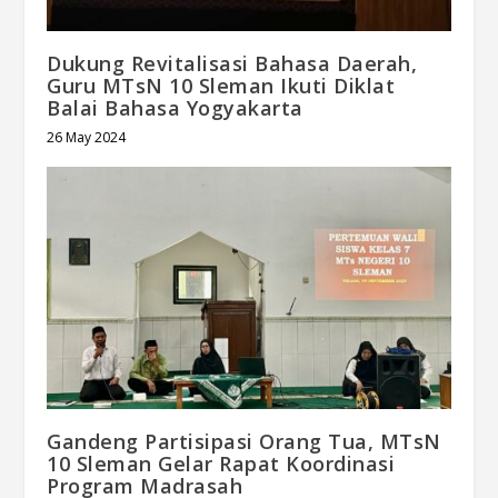
Dukung Revitalisasi Bahasa Daerah,
Guru MTsN 10 Sleman Ikuti Diklat
Balai Bahasa Yogyakarta
26 May 2024
Gandeng Partisipasi Orang Tua, MTsN
10 Sleman Gelar Rapat Koordinasi
Program Madrasah