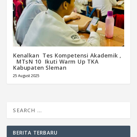
Kenalkan Tes Kompetensi Akademik ,
MTsN 10 Ikuti Warm Up TKA
Kabupaten Sleman
25 August 2025
BERITA TERBARU