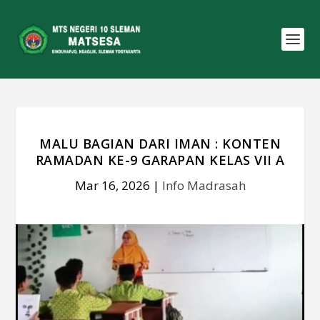
MALU BAGIAN DARI IMAN : KONTEN
RAMADAN KE-9 GARAPAN KELAS VII A
Mar 16, 2026
|
Info Madrasah