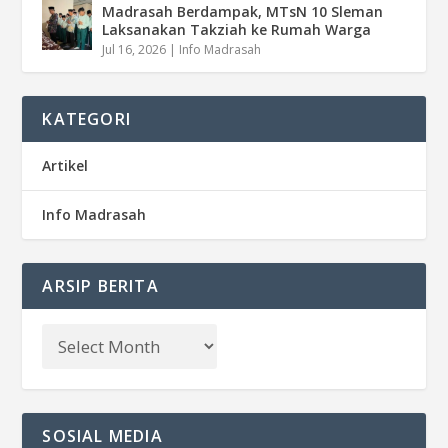
Madrasah Berdampak, MTsN 10 Sleman
Laksanakan Takziah ke Rumah Warga
Jul 16, 2026
|
Info Madrasah
KATEGORI
Artikel
Info Madrasah
ARSIP BERITA
SOSIAL MEDIA