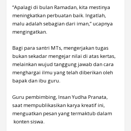
“Apalagi di bulan Ramadan, kita mestinya
meningkatkan perbuatan baik. Ingatlah,
malu adalah sebagian dari iman,” ucapnya
mengingatkan.
Bagi para santri MTs, mengerjakan tugas
bukan sekadar mengejar nilai di atas kertas,
melainkan wujud tanggung jawab dan cara
menghargai ilmu yang telah diberikan oleh
bapak dan ibu guru.
Guru pembimbing, Insan Yudha Pranata,
saat mempublikasikan karya kreatif ini,
menguatkan pesan yang termaktub dalam
konten siswa.