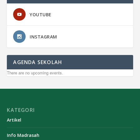
YOUTUBE
INSTAGRAM
AGENDA SEKOLAH
There are no upcoming events.
KATEGORI
Artikel
Info Madrasah