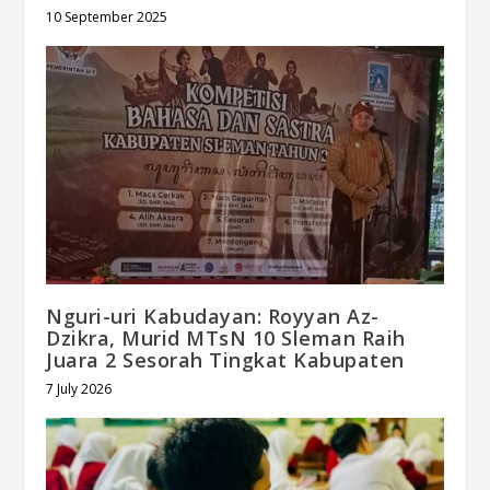
10 September 2025
Nguri-uri Kabudayan: Royyan Az-
Dzikra, Murid MTsN 10 Sleman Raih
Juara 2 Sesorah Tingkat Kabupaten
7 July 2026