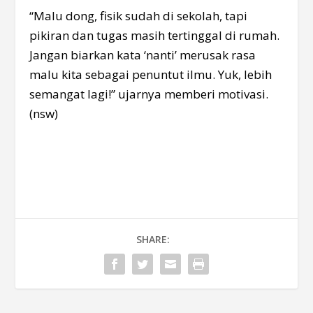
“Malu dong, fisik sudah di sekolah, tapi
pikiran dan tugas masih tertinggal di rumah.
Jangan biarkan kata ‘nanti’ merusak rasa
malu kita sebagai penuntut ilmu. Yuk, lebih
semangat lagi!” ujarnya memberi motivasi.
(nsw)
SHARE: