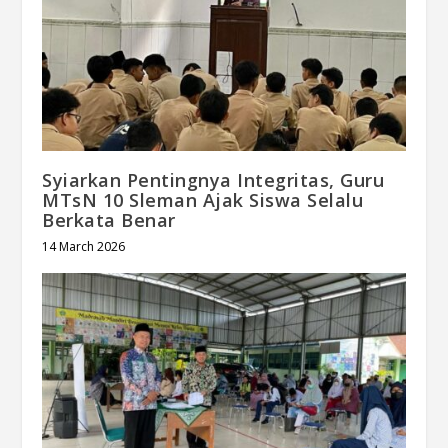
Syiarkan Pentingnya Integritas, Guru
MTsN 10 Sleman Ajak Siswa Selalu
Berkata Benar
14 March 2026