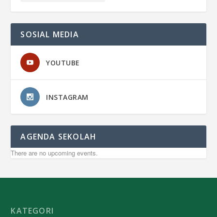
SOSIAL MEDIA
YOUTUBE
INSTAGRAM
AGENDA SEKOLAH
There are no upcoming events.
KATEGORI