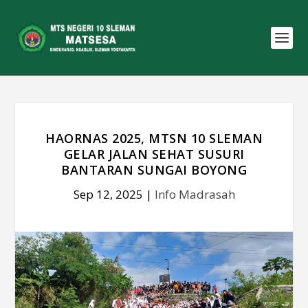
HAORNAS 2025, MTSN 10 SLEMAN
GELAR JALAN SEHAT SUSURI
BANTARAN SUNGAI BOYONG
Sep 12, 2025
|
Info Madrasah