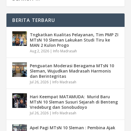
BERITA TERBARU
Tngkatkan Kualitas Pelayanan, Tim PMP ZI
MTsN 10 Sleman Lakukan Studi Tiru ke
MAN 2 Kulon Progo
Aug 2, 2026
|
Info Madrasah
Penguatan Moderasi Beragama MTsN 10
Sleman, Wujudkan Madrasah Harmonis
dan Berintegritas
Jul 26, 2026
|
Info Madrasah
Hari Keempat MATAMUDA: Murid Baru
MTsN 10 Sleman Susuri Sejarah di Benteng
Vredeburg dan Sonobudoyo
Jul 26, 2026
|
Info Madrasah
Apel Pagi MTsN 10 Sleman : Pembina Ajak