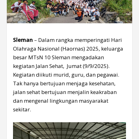
Sleman
– Dalam rangka memperingati Hari
Olahraga Nasional (Haornas) 2025, keluarga
besar MTsN 10 Sleman mengadakan
kegiatan Jalan Sehat, Jumat (9/9/2025).
Kegiatan diikuti murid, guru, dan pegawai.
Tak hanya bertujuan menjaga kesehatan,
jalan sehat bertujuan menjalin keakraban
dan mengenal lingkungan masyarakat
sekitar.