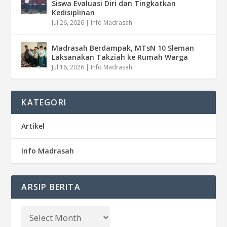
Siswa Evaluasi Diri dan Tingkatkan
Kedisiplinan
Jul 26, 2026
|
Info Madrasah
Madrasah Berdampak, MTsN 10 Sleman
Laksanakan Takziah ke Rumah Warga
Jul 16, 2026
|
Info Madrasah
KATEGORI
Artikel
Info Madrasah
ARSIP BERITA