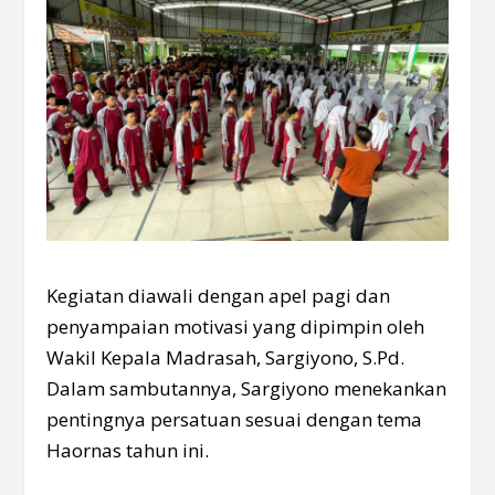
Kegiatan diawali dengan apel pagi dan
penyampaian motivasi yang dipimpin oleh
Wakil Kepala Madrasah, Sargiyono, S.Pd.
Dalam sambutannya, Sargiyono menekankan
pentingnya persatuan sesuai dengan tema
Haornas tahun ini.