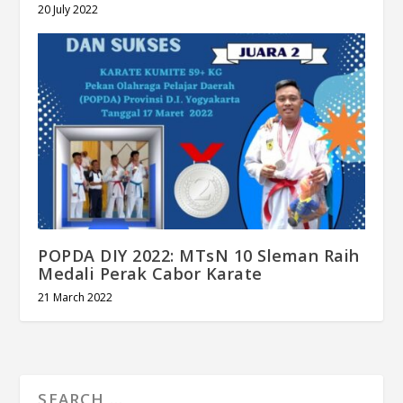
20 July 2022
POPDA DIY 2022: MTsN 10 Sleman Raih
Medali Perak Cabor Karate
21 March 2022