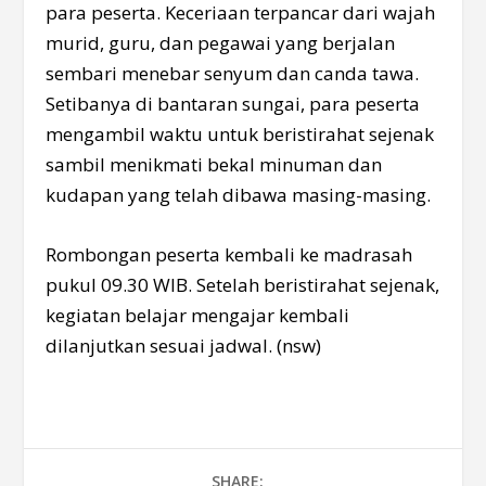
para peserta. Keceriaan terpancar dari wajah
murid, guru, dan pegawai yang berjalan
sembari menebar senyum dan canda tawa.
Setibanya di bantaran sungai, para peserta
mengambil waktu untuk beristirahat sejenak
sambil menikmati bekal minuman dan
kudapan yang telah dibawa masing-masing.
Rombongan peserta kembali ke madrasah
pukul 09.30 WIB. Setelah beristirahat sejenak,
kegiatan belajar mengajar kembali
dilanjutkan sesuai jadwal. (nsw)
SHARE: