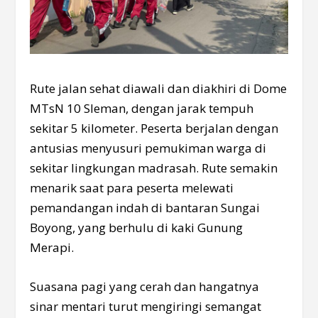
Rute jalan sehat diawali dan diakhiri di Dome
MTsN 10 Sleman, dengan jarak tempuh
sekitar 5 kilometer. Peserta berjalan dengan
antusias menyusuri pemukiman warga di
sekitar lingkungan madrasah. Rute semakin
menarik saat para peserta melewati
pemandangan indah di bantaran Sungai
Boyong, yang berhulu di kaki Gunung
Merapi.
Suasana pagi yang cerah dan hangatnya
sinar mentari turut mengiringi semangat