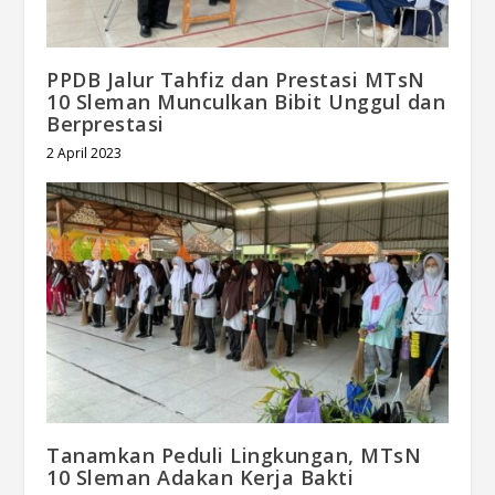
PPDB Jalur Tahfiz dan Prestasi MTsN
10 Sleman Munculkan Bibit Unggul dan
Berprestasi
2 April 2023
Tanamkan Peduli Lingkungan, MTsN
10 Sleman Adakan Kerja Bakti