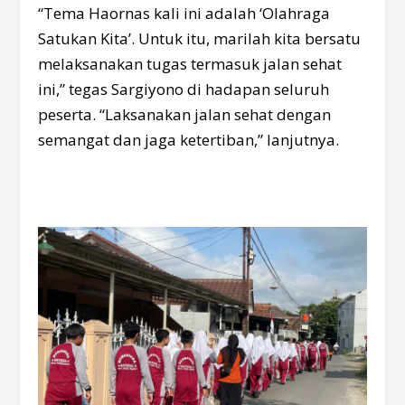
“Tema Haornas kali ini adalah ‘Olahraga
Satukan Kita’. Untuk itu, marilah kita bersatu
melaksanakan tugas termasuk jalan sehat
ini,” tegas Sargiyono di hadapan seluruh
peserta. “Laksanakan jalan sehat dengan
semangat dan jaga ketertiban,” lanjutnya.