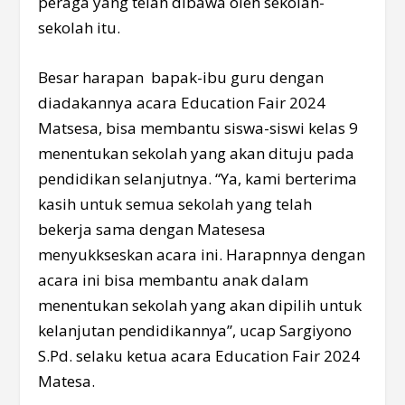
peraga yang telah dibawa oleh sekolah-
sekolah itu.
Besar harapan bapak-ibu guru dengan
diadakannya acara Education Fair 2024
Matsesa, bisa membantu siswa-siswi kelas 9
menentukan sekolah yang akan dituju pada
pendidikan selanjutnya. “Ya, kami berterima
kasih untuk semua sekolah yang telah
bekerja sama dengan Matesesa
menyukkseskan acara ini. Harapnnya dengan
acara ini bisa membantu anak dalam
menentukan sekolah yang akan dipilih untuk
kelanjutan pendidikannya”, ucap Sargiyono
S.Pd. selaku ketua acara Education Fair 2024
Matesa.