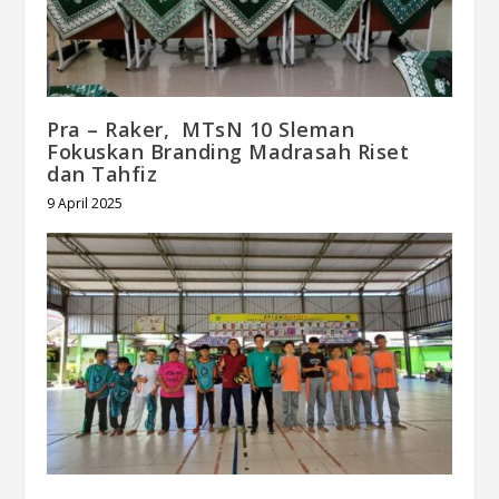
Pra – Raker, MTsN 10 Sleman
Fokuskan Branding Madrasah Riset
dan Tahfiz
9 April 2025