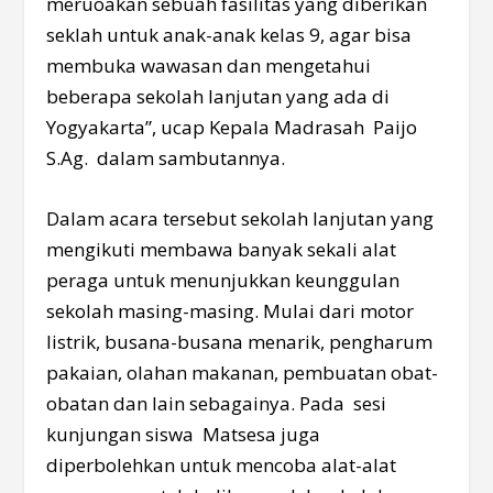
meruoakan sebuah fasilitas yang diberikan
seklah untuk anak-anak kelas 9, agar bisa
membuka wawasan dan mengetahui
beberapa sekolah lanjutan yang ada di
Yogyakarta”, ucap Kepala Madrasah Paijo
S.Ag. dalam sambutannya.
Dalam acara tersebut sekolah lanjutan yang
mengikuti membawa banyak sekali alat
peraga untuk menunjukkan keunggulan
sekolah masing-masing. Mulai dari motor
listrik, busana-busana menarik, pengharum
pakaian, olahan makanan, pembuatan obat-
obatan dan lain sebagainya. Pada sesi
kunjungan siswa Matsesa juga
diperbolehkan untuk mencoba alat-alat