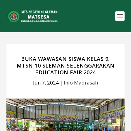
BUKA WAWASAN SISWA KELAS 9,
MTSN 10 SLEMAN SELENGGARAKAN
EDUCATION FAIR 2024
Jun 7, 2024
|
Info Madrasah