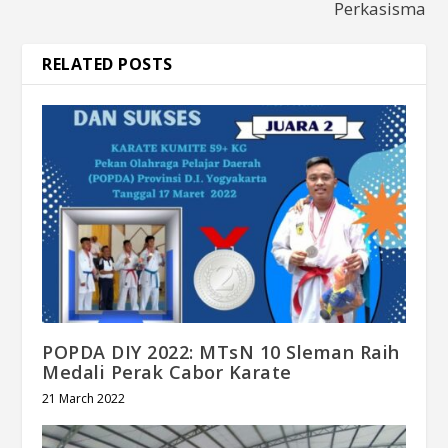
Perkasisma
RELATED POSTS
POPDA DIY 2022: MTsN 10 Sleman Raih
Medali Perak Cabor Karate
21 March 2022