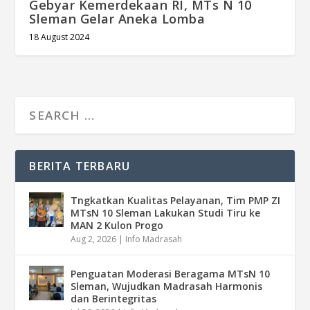
Gebyar Kemerdekaan RI, MTs N 10
Sleman Gelar Aneka Lomba
18 August 2024
BERITA TERBARU
Tngkatkan Kualitas Pelayanan, Tim PMP ZI
MTsN 10 Sleman Lakukan Studi Tiru ke
MAN 2 Kulon Progo
Aug 2, 2026
|
Info Madrasah
Penguatan Moderasi Beragama MTsN 10
Sleman, Wujudkan Madrasah Harmonis
dan Berintegritas