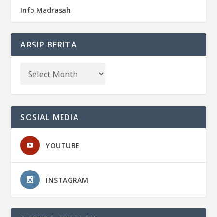
Info Madrasah
ARSIP BERITA
SOSIAL MEDIA
YOUTUBE
INSTAGRAM