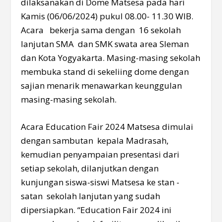
dilaksanakan di Dome Matsesa pada hari
Kamis (06/06/2024) pukul 08.00- 11.30 WIB.
Acara bekerja sama dengan 16 sekolah
lanjutan SMA dan SMK swata area Sleman
dan Kota Yogyakarta. Masing-masing sekolah
membuka stand di sekeliing dome dengan
sajian menarik menawarkan keunggulan
masing-masing sekolah.
Acara Education Fair 2024 Matsesa dimulai
dengan sambutan kepala Madrasah,
kemudian penyampaian presentasi dari
setiap sekolah, dilanjutkan dengan
kunjungan siswa-siswi Matsesa ke stan -
satan sekolah lanjutan yang sudah
dipersiapkan. “Education Fair 2024 ini