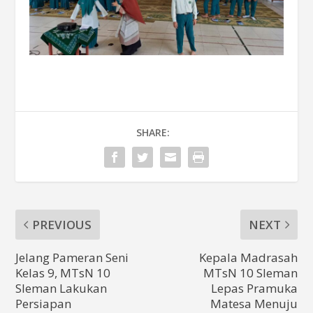
SHARE:
PREVIOUS
NEXT
Jelang Pameran Seni
Kepala Madrasah
Kelas 9, MTsN 10
MTsN 10 Sleman
Sleman Lakukan
Lepas Pramuka
Persiapan
Matesa Menuju