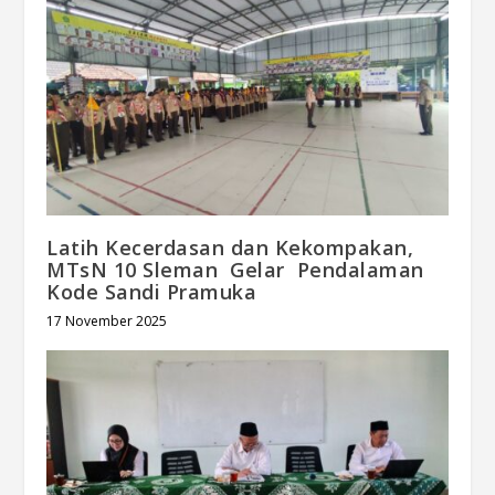
Latih Kecerdasan dan Kekompakan,
MTsN 10 Sleman Gelar Pendalaman
Kode Sandi Pramuka
17 November 2025