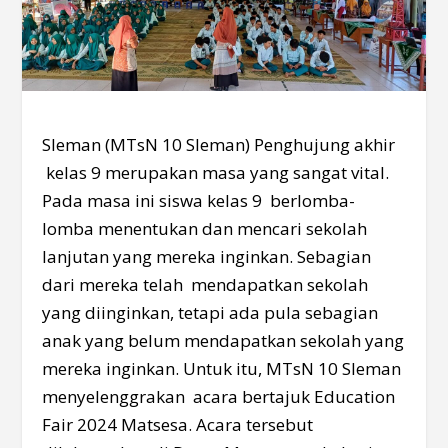
Sleman (MTsN 10 Sleman) Penghujung akhir
kelas 9 merupakan masa yang sangat vital.
Pada masa ini siswa kelas 9 berlomba-
lomba menentukan dan mencari sekolah
lanjutan yang mereka inginkan. Sebagian
dari mereka telah mendapatkan sekolah
yang diinginkan, tetapi ada pula sebagian
anak yang belum mendapatkan sekolah yang
mereka inginkan. Untuk itu, MTsN 10 Sleman
menyelenggrakan acara bertajuk Education
Fair 2024 Matsesa. Acara tersebut