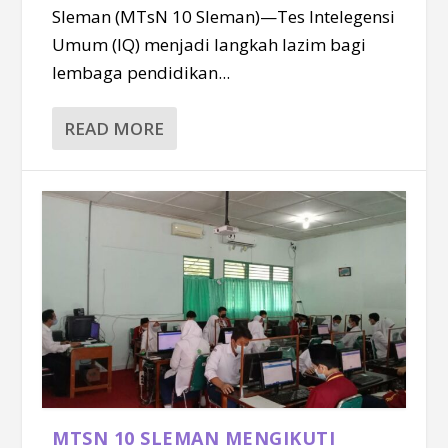
Sleman (MTsN 10 Sleman)—Tes Intelegensi
Umum (IQ) menjadi langkah lazim bagi
lembaga pendidikan...
READ MORE
MTSN 10 SLEMAN MENGIKUTI