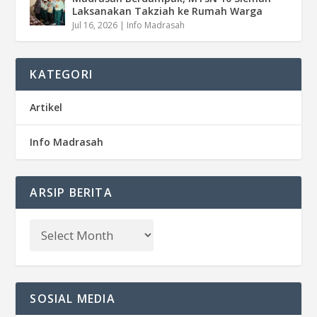
Laksanakan Takziah ke Rumah Warga
Jul 16, 2026
|
Info Madrasah
KATEGORI
Artikel
Info Madrasah
ARSIP BERITA
SOSIAL MEDIA