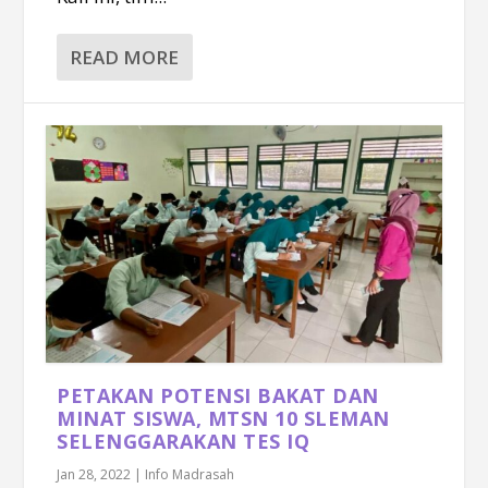
READ MORE
PETAKAN POTENSI BAKAT DAN
MINAT SISWA, MTSN 10 SLEMAN
SELENGGARAKAN TES IQ
Jan 28, 2022
|
Info Madrasah