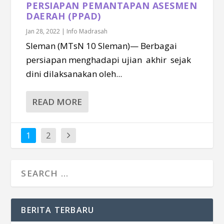
PERSIAPAN PEMANTAPAN ASESMEN
DAERAH (PPAD)
Jan 28, 2022
|
Info Madrasah
Sleman (MTsN 10 Sleman)— Berbagai
persiapan menghadapi ujian akhir sejak
dini dilaksanakan oleh...
READ MORE
1
2
BERITA TERBARU