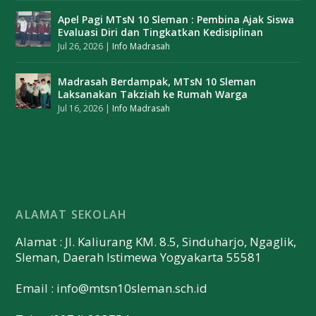
Apel Pagi MTsN 10 Sleman : Pembina Ajak Siswa
Evaluasi Diri dan Tingkatkan Kedisiplinan
Jul 26, 2026
|
Info Madrasah
Madrasah Berdampak, MTsN 10 Sleman
Laksanakan Takziah ke Rumah Warga
Jul 16, 2026
|
Info Madrasah
ALAMAT SEKOLAH
Alamat : Jl. Kaliurang KM. 8.5, Sinduharjo, Ngaglik,
Sleman, Daerah Istimewa Yogyakarta 55581
Email :
info@mtsn10sleman.sch.id