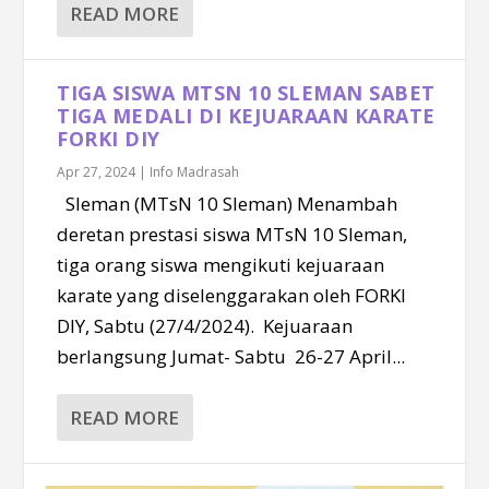
READ MORE
TIGA SISWA MTSN 10 SLEMAN SABET
TIGA MEDALI DI KEJUARAAN KARATE
FORKI DIY
Apr 27, 2024
|
Info Madrasah
Sleman (MTsN 10 Sleman) Menambah
deretan prestasi siswa MTsN 10 Sleman,
tiga orang siswa mengikuti kejuaraan
karate yang diselenggarakan oleh FORKI
DIY, Sabtu (27/4/2024). Kejuaraan
berlangsung Jumat- Sabtu 26-27 April...
READ MORE