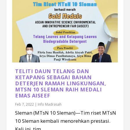
TELITI DAUN TELANG DAN
KETAPANG SEBAGAI BAHAN
DETERJEN RAMAH LINGKUNGAN,
MTSN 10 SLEMAN RAIH MEDALI
EMAS AISEEF
Feb 7, 2022
|
Info Madrasah
Sleman (MTsN 10 Sleman)—Tim riset MTsN
10 Sleman kembali menorehkan prestasi.
Kali ini, tim...