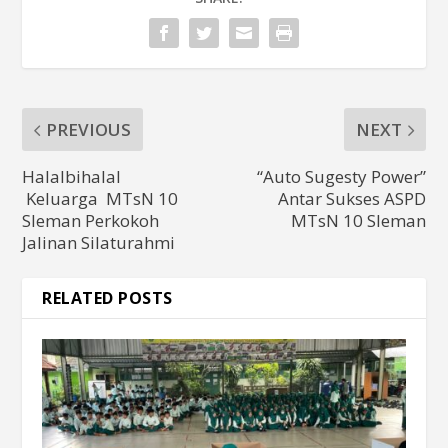
PREVIOUS
NEXT
Halalbihalal
“Auto Sugesty Power”
Keluarga MTsN 10
Antar Sukses ASPD
Sleman Perkokoh
MTsN 10 Sleman
Jalinan Silaturahmi
RELATED POSTS