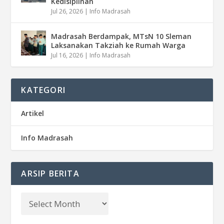
Kedisiplinan
Jul 26, 2026
|
Info Madrasah
Madrasah Berdampak, MTsN 10 Sleman
Laksanakan Takziah ke Rumah Warga
Jul 16, 2026
|
Info Madrasah
KATEGORI
Artikel
Info Madrasah
ARSIP BERITA