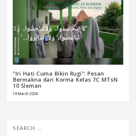
“Iri Hati Cuma Bikin Rugi”: Pesan
Bermakna dari Korma Kelas 7C MTsN
10 Sleman
19 March 2026