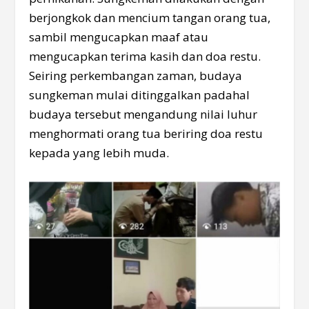
berjongkok dan mencium tangan orang tua,
sambil mengucapkan maaf atau
mengucapkan terima kasih dan doa restu.
Seiring perkembangan zaman, budaya
sungkeman mulai ditinggalkan padahal
budaya tersebut mengandung nilai luhur
menghormati orang tua beriring doa restu
kepada yang lebih muda.