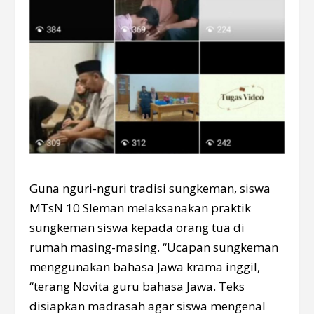
Guna nguri-nguri tradisi sungkeman, siswa
MTsN 10 Sleman melaksanakan praktik
sungkeman siswa kepada orang tua di
rumah masing-masing. “Ucapan sungkeman
menggunakan bahasa Jawa krama inggil,
“terang Novita guru bahasa Jawa. Teks
disiapkan madrasah agar siswa mengenal