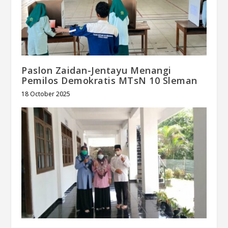
Paslon Zaidan-Jentayu Menangi
Pemilos Demokratis MTsN 10 Sleman
18 October 2025