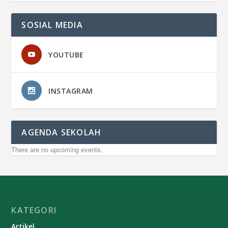
SOSIAL MEDIA
YOUTUBE
INSTAGRAM
AGENDA SEKOLAH
There are no upcoming events.
KATEGORI
Artikel