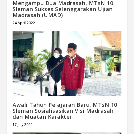
Mengampu Dua Madrasah, MTsN 10
Sleman Sukses Selenggarakan Ujian
Madrasah (UMAD)
24 April 2022
Awali Tahun Pelajaran Baru, MTsN 10
Sleman Sosialisasikan Visi Madrasah
dan Muatan Karakter
17 July 2022