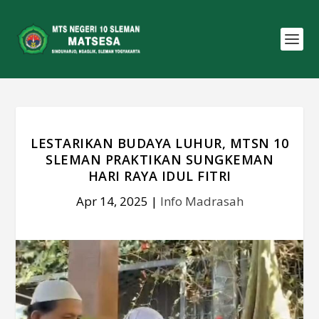
LESTARIKAN BUDAYA LUHUR, MTSN 10
SLEMAN PRAKTIKAN SUNGKEMAN
HARI RAYA IDUL FITRI
Apr 14, 2025
|
Info Madrasah