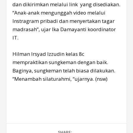
dan dikirimkan melalui link yang disediakan.
“Anak-anak mengunggah video melalui
Instragram pribadi dan menyertakan tagar
madrasah”, ujar Ika Damayanti koordinator
IT.
Hilman Irsyad Izzudin kelas 8c
mempraktikan sungkeman dengan baik.
Baginya, sungkeman telah biasa dilakukan.
“Menambah silaturahmi, “ujarnya. (nsw)
SHARE: