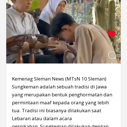
Kemenag Sleman News (MTsN 10 Sleman)
Sungkeman adalah sebuah tradisi di Jawa
yang merupakan bentuk penghormatan dan
permintaan maaf kepada orang yang lebih
tua. Tradisi ini biasanya dilakukan saat
Lebaran atau dalam acara
pernikahan. Sungkeman dilakukan dengan