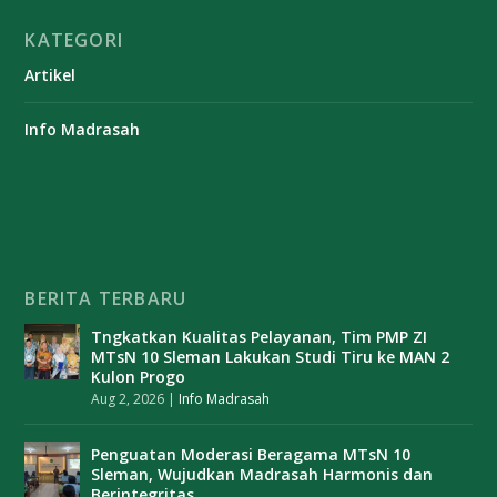
KATEGORI
Artikel
Info Madrasah
BERITA TERBARU
Tngkatkan Kualitas Pelayanan, Tim PMP ZI
MTsN 10 Sleman Lakukan Studi Tiru ke MAN 2
Kulon Progo
Aug 2, 2026
|
Info Madrasah
Penguatan Moderasi Beragama MTsN 10
Sleman, Wujudkan Madrasah Harmonis dan
Berintegritas