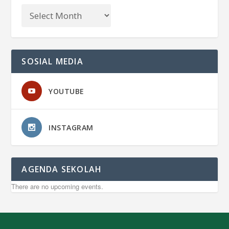
SOSIAL MEDIA
YOUTUBE
INSTAGRAM
AGENDA SEKOLAH
There are no upcoming events.