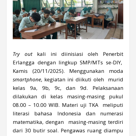
Try out
kali ini diinisiasi oleh Penerbit
Erlangga dengan lingkup SMP/MTs se-DIY,
Kamis (20/11/2025). Menggunakan moda
smartphone
, kegiatan ini diikuti oleh murid
kelas 9a, 9b, 9c, dan 9d. Pelaksanaan
dilakukan di kelas masing-masing pukul
08.00 – 10.00 WIB. Materi uji TKA meliputi
literasi bahasa Indonesia dan numerasi
matematika, dengan masing-masing terdiri
dari 30 butir soal. Pengawas ruang diampu