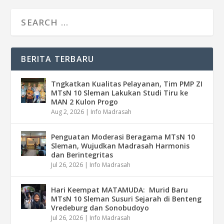
BERITA TERBARU
Tngkatkan Kualitas Pelayanan, Tim PMP ZI
MTsN 10 Sleman Lakukan Studi Tiru ke
MAN 2 Kulon Progo
Aug 2, 2026
|
Info Madrasah
Penguatan Moderasi Beragama MTsN 10
Sleman, Wujudkan Madrasah Harmonis
dan Berintegritas
Jul 26, 2026
|
Info Madrasah
Hari Keempat MATAMUDA: Murid Baru
MTsN 10 Sleman Susuri Sejarah di Benteng
Vredeburg dan Sonobudoyo
Jul 26, 2026
|
Info Madrasah