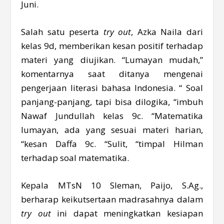
Juni.
Salah satu peserta
try out
, Azka Naila dari
kelas 9d, memberikan kesan positif terhadap
materi yang diujikan. “Lumayan mudah,”
komentarnya saat ditanya mengenai
pengerjaan literasi bahasa Indonesia. “ Soal
panjang-panjang, tapi bisa dilogika, “imbuh
Nawaf Jundullah kelas 9c. “Matematika
lumayan, ada yang sesuai materi harian,
“kesan Daffa 9c. “Sulit, “timpal Hilman
terhadap soal matematika.
Kepala MTsN 10 Sleman, Paijo, S.Ag.,
berharap keikutsertaan madrasahnya dalam
try out
ini dapat meningkatkan kesiapan