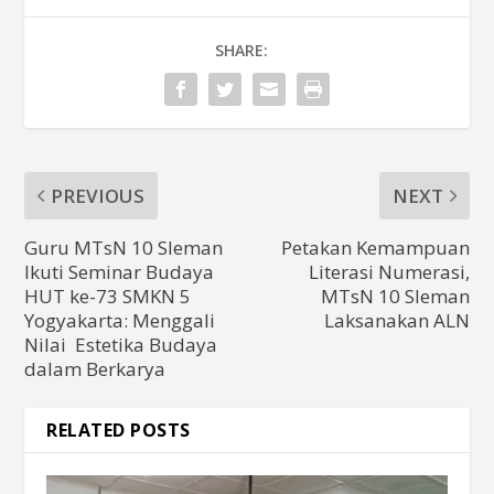
SHARE:
PREVIOUS
NEXT
Guru MTsN 10 Sleman
Petakan Kemampuan
Ikuti Seminar Budaya
Literasi Numerasi,
HUT ke-73 SMKN 5
MTsN 10 Sleman
Yogyakarta: Menggali
Laksanakan ALN
Nilai Estetika Budaya
dalam Berkarya
RELATED POSTS