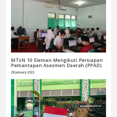
MTsN 10 Sleman Mengikuti Persiapan
Pemantapan Asesmen Daerah (PPAD)
28 January 2022