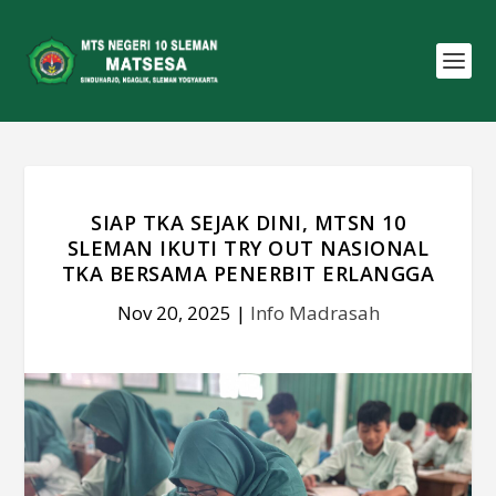
SIAP TKA SEJAK DINI, MTSN 10
SLEMAN IKUTI TRY OUT NASIONAL
TKA BERSAMA PENERBIT ERLANGGA
Nov 20, 2025
|
Info Madrasah