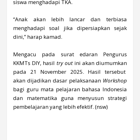
siswa menghadapi TKA.
“Anak akan lebih lancar dan terbiasa
menghadapi soal jika dipersiapkan sejak
dini,” harap kamad.
Mengacu pada surat edaran Pengurus
KKMTs DIY, hasil
try out
ini akan diumumkan
pada 21 November 2025. Hasil tersebut
akan dijadikan dasar pelaksanaan
Workshop
bagi guru mata pelajaran bahasa Indonesia
dan matematika guna menyusun strategi
pembelajaran yang lebih efektif. (nsw)