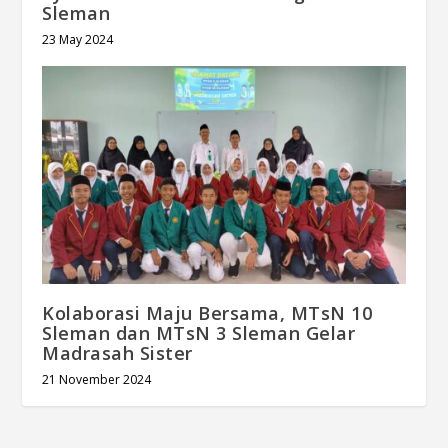
Sleman
23 May 2024
Kolaborasi Maju Bersama, MTsN 10
Sleman dan MTsN 3 Sleman Gelar
Madrasah Sister
21 November 2024