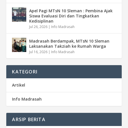
Apel Pagi MTsN 10 Sleman : Pembina Ajak
Siswa Evaluasi Diri dan Tingkatkan
Kedisiplinan
Jul 26, 2026
|
Info Madrasah
Madrasah Berdampak, MTsN 10 Sleman
Laksanakan Takziah ke Rumah Warga
Jul 16, 2026
|
Info Madrasah
KATEGORI
Artikel
Info Madrasah
ARSIP BERITA