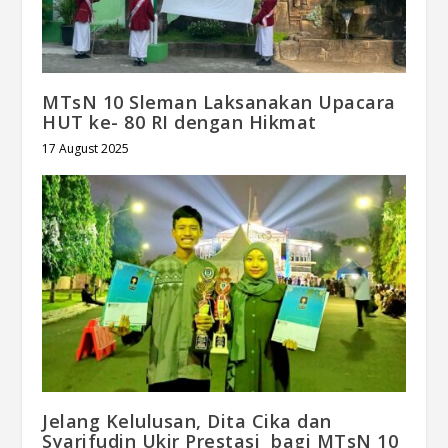
MTsN 10 Sleman Laksanakan Upacara
HUT ke- 80 RI dengan Hikmat
17 August 2025
Jelang Kelulusan, Dita Cika dan
Syarifudin Ukir Prestasi bagi MTsN 10