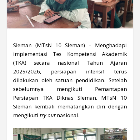
Sleman (MTsN 10 Sleman) – Menghadapi
implementasi Tes Kompetensi Akademik
(TKA) secara nasional Tahun Ajaran
2025/2026, persiapan intensif terus
dilakukan oleh satuan pendidikan. Setelah
sebelumnya mengikuti Pemantapan
Persiapan TKA Diknas Sleman, MTsN 10
Sleman kembali mematangkan diri dengan
mengikuti
try out
nasional.