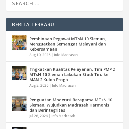
BERITA TERBARU
Pembinaan Pegawai MTsN 10 Sleman,
Menguatkan Semangat Melayani dan
Kebersamaan
Aug 10, 2026
|
Info Madrasah
Tngkatkan Kualitas Pelayanan, Tim PMP ZI
MTsN 10 Sleman Lakukan Studi Tiru ke
MAN 2 Kulon Progo
Aug 2, 2026
|
Info Madrasah
Penguatan Moderasi Beragama MTsN 10
Sleman, Wujudkan Madrasah Harmonis
dan Berintegritas
Jul 26, 2026
|
Info Madrasah