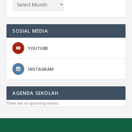
SOSIAL MEDIA
YOUTUBE
INSTAGRAM
AGENDA SEKOLAH
There are no upcoming events.