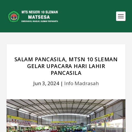
SALAM PANCASILA, MTSN 10 SLEMAN
GELAR UPACARA HARI LAHIR
PANCASILA
Jun 3, 2024
|
Info Madrasah