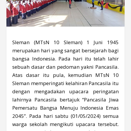
Sleman (MTsN 10 Sleman) 1 Juni 1945
merupakan hari yang sangat bersejarah bagi
bangsa Indonesia. Pada hari itu telah lahir
sebuah dasar dan pedoman yakni Pancasila.
Atas dasar itu pula, kemudian MTsN 10
Sleman memperingati kelahiran Pancasila itu
dengan mengadakan upacara peringatan
lahirnya Pancasila bertajuk “Pancasila Jiwa
Pemersatu Bangsa Menuju Indonesia Emas
2045”. Pada hari sabtu (01/05/2024) semua
warga sekolah mengikuti upacara tersebut.