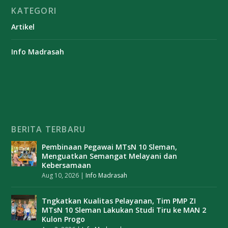
KATEGORI
Artikel
Info Madrasah
BERITA TERBARU
Pembinaan Pegawai MTsN 10 Sleman,
Menguatkan Semangat Melayani dan
Kebersamaan
Aug 10, 2026
|
Info Madrasah
Tngkatkan Kualitas Pelayanan, Tim PMP ZI
MTsN 10 Sleman Lakukan Studi Tiru ke MAN 2
Kulon Progo