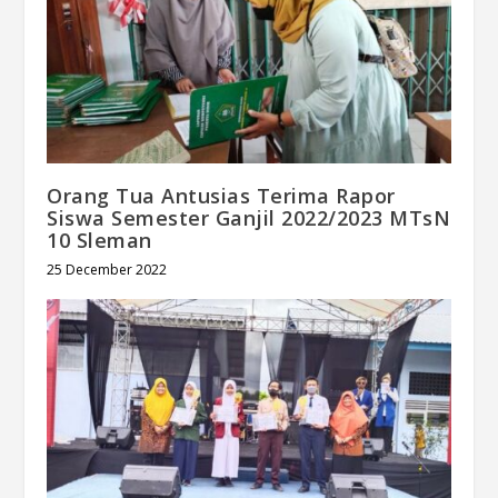
Orang Tua Antusias Terima Rapor
Siswa Semester Ganjil 2022/2023 MTsN
10 Sleman
25 December 2022