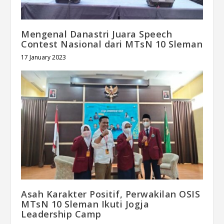
Mengenal Danastri Juara Speech
Contest Nasional dari MTsN 10 Sleman
17 January 2023
Asah Karakter Positif, Perwakilan OSIS
MTsN 10 Sleman Ikuti Jogja
Leadership Camp