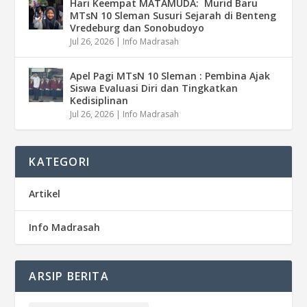
Hari Keempat MATAMUDA: Murid Baru
MTsN 10 Sleman Susuri Sejarah di Benteng
Vredeburg dan Sonobudoyo
Jul 26, 2026
|
Info Madrasah
Apel Pagi MTsN 10 Sleman : Pembina Ajak
Siswa Evaluasi Diri dan Tingkatkan
Kedisiplinan
Jul 26, 2026
|
Info Madrasah
KATEGORI
Artikel
Info Madrasah
ARSIP BERITA