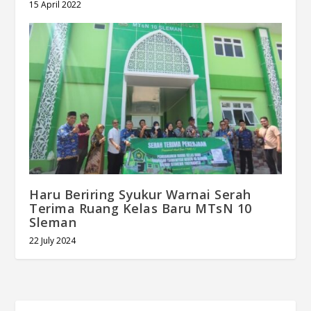
15 April 2022
Haru Beriring Syukur Warnai Serah
Terima Ruang Kelas Baru MTsN 10
Sleman
22 July 2024