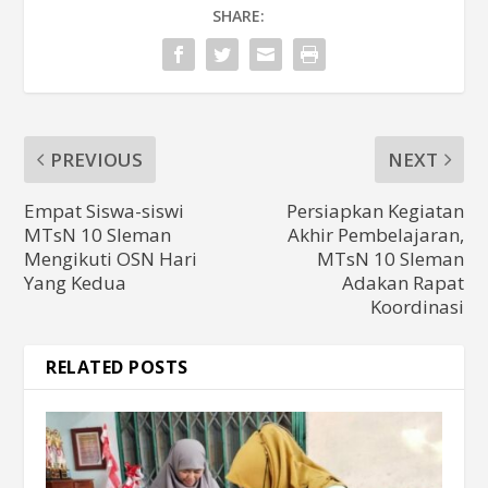
SHARE:
PREVIOUS
NEXT
Empat Siswa-siswi
Persiapkan Kegiatan
MTsN 10 Sleman
Akhir Pembelajaran,
Mengikuti OSN Hari
MTsN 10 Sleman
Yang Kedua
Adakan Rapat
Koordinasi
RELATED POSTS