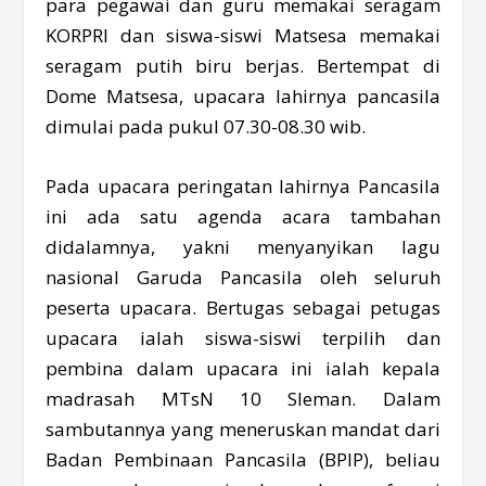
para pegawai dan guru memakai seragam
KORPRI dan siswa-siswi Matsesa memakai
seragam putih biru berjas. Bertempat di
Dome Matsesa, upacara lahirnya pancasila
dimulai pada pukul 07.30-08.30 wib.
Pada upacara peringatan lahirnya Pancasila
ini ada satu agenda acara tambahan
didalamnya, yakni menyanyikan lagu
nasional Garuda Pancasila oleh seluruh
peserta upacara. Bertugas sebagai petugas
upacara ialah siswa-siswi terpilih dan
pembina dalam upacara ini ialah kepala
madrasah MTsN 10 Sleman. Dalam
sambutannya yang meneruskan mandat dari
Badan Pembinaan Pancasila (BPIP), beliau