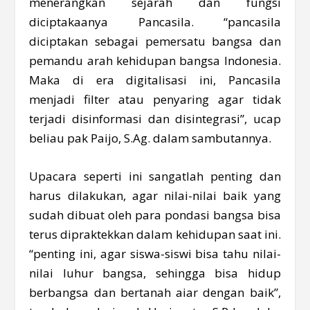
menerangkan sejarah dan fungsi
diciptakaanya Pancasila. “pancasila
diciptakan sebagai pemersatu bangsa dan
pemandu arah kehidupan bangsa Indonesia.
Maka di era digitalisasi ini, Pancasila
menjadi filter atau penyaring agar tidak
terjadi disinformasi dan disintegrasi”, ucap
beliau pak Paijo, S.Ag. dalam sambutannya.
Upacara seperti ini sangatlah penting dan
harus dilakukan, agar nilai-nilai baik yang
sudah dibuat oleh para pondasi bangsa bisa
terus dipraktekkan dalam kehidupan saat ini.
“penting ini, agar siswa-siswi bisa tahu nilai-
nilai luhur bangsa, sehingga bisa hidup
berbangsa dan bertanah aiar dengan baik”,