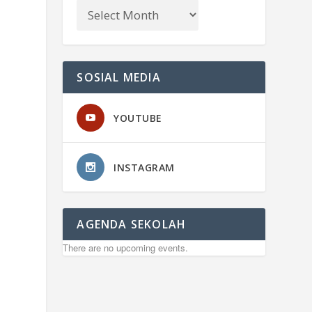
SOSIAL MEDIA
YOUTUBE
INSTAGRAM
AGENDA SEKOLAH
There are no upcoming events.