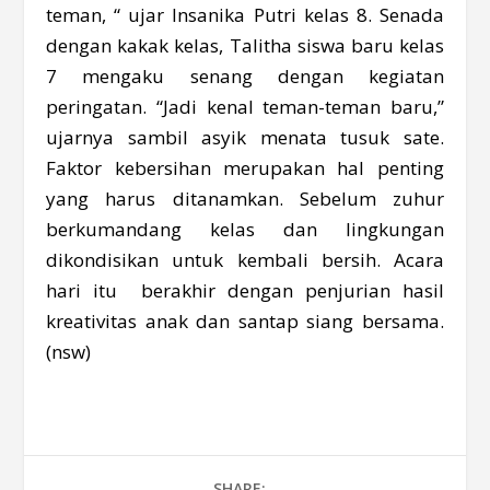
teman, “ ujar Insanika Putri kelas 8. Senada
dengan kakak kelas, Talitha siswa baru kelas
7 mengaku senang dengan kegiatan
peringatan. “Jadi kenal teman-teman baru,”
ujarnya sambil asyik menata tusuk sate.
Faktor kebersihan merupakan hal penting
yang harus ditanamkan. Sebelum zuhur
berkumandang kelas dan lingkungan
dikondisikan untuk kembali bersih. Acara
hari itu berakhir dengan penjurian hasil
kreativitas anak dan santap siang bersama.
(nsw)
SHARE: