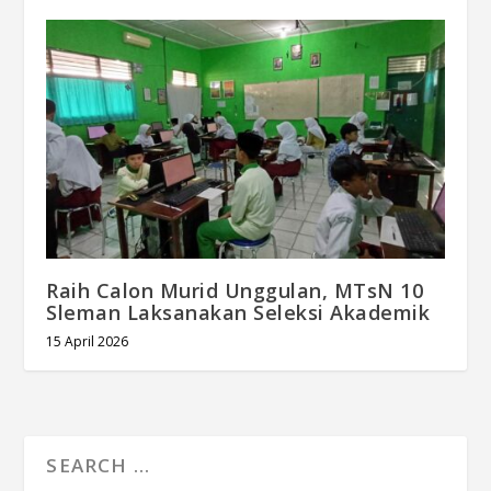
Raih Calon Murid Unggulan, MTsN 10
Sleman Laksanakan Seleksi Akademik
15 April 2026