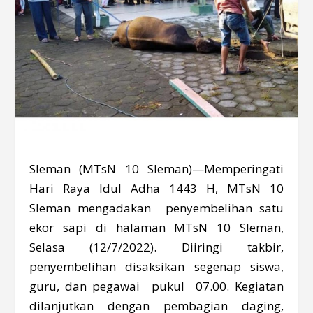
Sleman (MTsN 10 Sleman)—Memperingati
Hari Raya Idul Adha 1443 H, MTsN 10
Sleman mengadakan penyembelihan satu
ekor sapi di halaman MTsN 10 Sleman,
Selasa (12/7/2022). Diiringi takbir,
penyembelihan disaksikan segenap siswa,
guru, dan pegawai pukul 07.00. Kegiatan
dilanjutkan dengan pembagian daging,