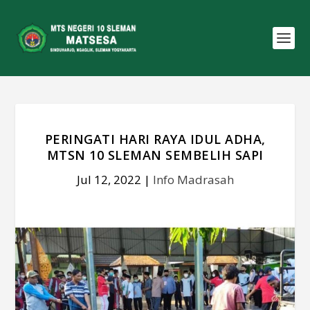
PERINGATI HARI RAYA IDUL ADHA,
MTSN 10 SLEMAN SEMBELIH SAPI
Jul 12, 2022
|
Info Madrasah