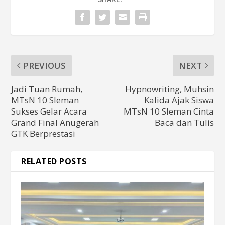
PREVIOUS
NEXT
Jadi Tuan Rumah,
Hypnowriting, Muhsin
MTsN 10 Sleman
Kalida Ajak Siswa
Sukses Gelar Acara
MTsN 10 Sleman Cinta
Grand Final Anugerah
Baca dan Tulis
GTK Berprestasi
RELATED POSTS