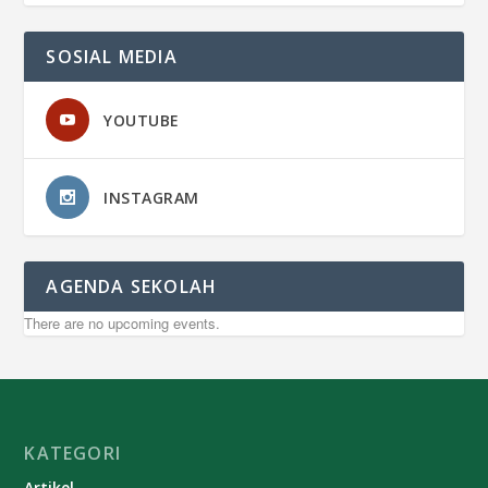
SOSIAL MEDIA
YOUTUBE
INSTAGRAM
AGENDA SEKOLAH
There are no upcoming events.
KATEGORI
Artikel