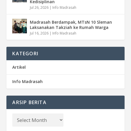
Kedisiplinan
Jul 26, 2026
|
Info Madrasah
Madrasah Berdampak, MTsN 10 Sleman
Laksanakan Takziah ke Rumah Warga
Jul 16, 2026
|
Info Madrasah
KATEGORI
Artikel
Info Madrasah
ARSIP BERITA