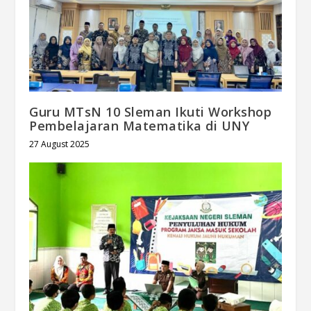
Guru MTsN 10 Sleman Ikuti Workshop
Pembelajaran Matematika di UNY
27 August 2025