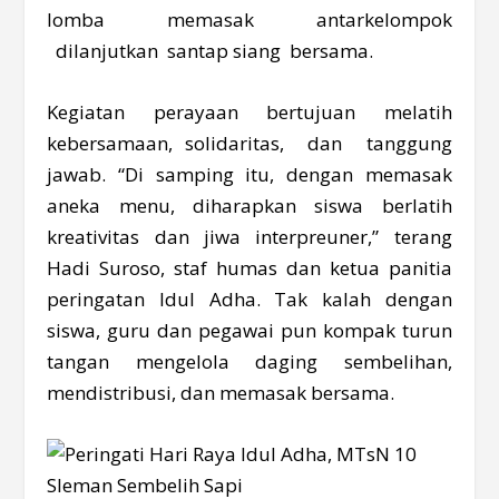
lomba memasak antarkelompok
dilanjutkan santap siang bersama.
Kegiatan perayaan bertujuan melatih
kebersamaan, solidaritas, dan tanggung
jawab. “Di samping itu, dengan memasak
aneka menu, diharapkan siswa berlatih
kreativitas dan jiwa interpreuner,” terang
Hadi Suroso, staf humas dan ketua panitia
peringatan Idul Adha. Tak kalah dengan
siswa, guru dan pegawai pun kompak turun
tangan mengelola daging sembelihan,
mendistribusi, dan memasak bersama.