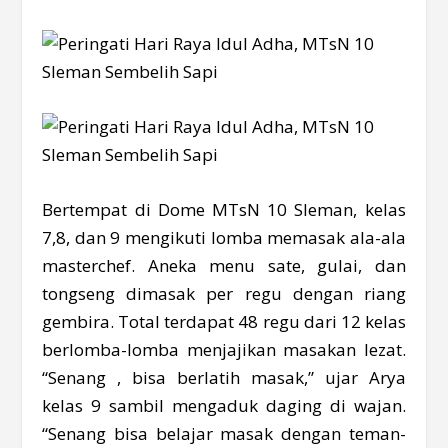
Bertempat di Dome MTsN 10 Sleman, kelas
7,8, dan 9 mengikuti lomba memasak ala-ala
masterchef. Aneka menu sate, gulai, dan
tongseng dimasak per regu dengan riang
gembira. Total terdapat 48 regu dari 12 kelas
berlomba-lomba menjajikan masakan lezat.
“Senang , bisa berlatih masak,” ujar Arya
kelas 9 sambil mengaduk daging di wajan.
“Senang bisa belajar masak dengan teman-