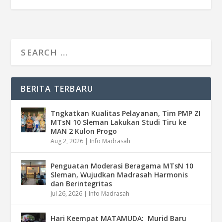
BERITA TERBARU
Tngkatkan Kualitas Pelayanan, Tim PMP ZI
MTsN 10 Sleman Lakukan Studi Tiru ke
MAN 2 Kulon Progo
Aug 2, 2026
|
Info Madrasah
Penguatan Moderasi Beragama MTsN 10
Sleman, Wujudkan Madrasah Harmonis
dan Berintegritas
Jul 26, 2026
|
Info Madrasah
Hari Keempat MATAMUDA: Murid Baru