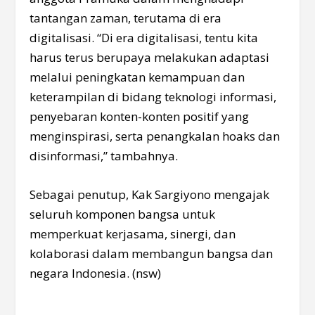
tantangan zaman, terutama di era
digitalisasi. “Di era digitalisasi, tentu kita
harus terus berupaya melakukan adaptasi
melalui peningkatan kemampuan dan
keterampilan di bidang teknologi informasi,
penyebaran konten-konten positif yang
menginspirasi, serta penangkalan hoaks dan
disinformasi,” tambahnya.
Sebagai penutup, Kak Sargiyono mengajak
seluruh komponen bangsa untuk
memperkuat kerjasama, sinergi, dan
kolaborasi dalam membangun bangsa dan
negara Indonesia. (nsw)