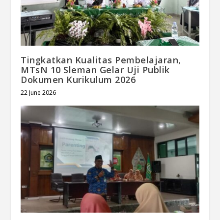
Tingkatkan Kualitas Pembelajaran,
MTsN 10 Sleman Gelar Uji Publik
Dokumen Kurikulum 2026
22 June 2026