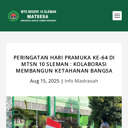
PERINGATAN HARI PRAMUKA KE-64 DI
MTSN 10 SLEMAN : KOLABORASI
MEMBANGUN KETAHANAN BANGSA
Aug 15, 2025
|
Info Madrasah