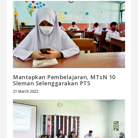
Mantapkan Pembelajaran, MTsN 10
Sleman Selenggarakan PTS
21 March 2022