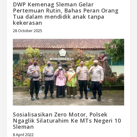
DWP Kemenag Sleman Gelar
Pertemuan Rutin, Bahas Peran Orang
Tua dalam mendidik anak tanpa
kekerasan
28 October 2025
Sosialisasikan Zero Motor, Polsek
Ngaglik Silaturahim Ke MTs Negeri 10
Sleman
8 April 2022