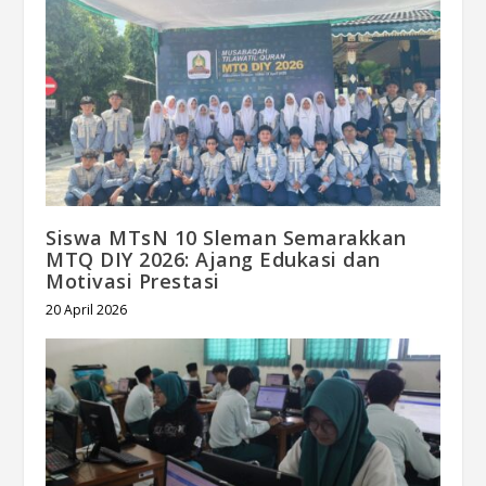
Siswa MTsN 10 Sleman Semarakkan
MTQ DIY 2026: Ajang Edukasi dan
Motivasi Prestasi
20 April 2026