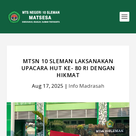
MTSN 10 SLEMAN LAKSANAKAN
UPACARA HUT KE- 80 RI DENGAN
HIKMAT
Aug 17, 2025
|
Info Madrasah