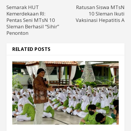
Semarak HUT
Ratusan Siswa MTsN
Kemerdekaan RI:
10 Sleman Ikuti
Pentas Seni MTsN 10
Vaksinasi Hepatitis A
Sleman Berhasil “Sihir”
Penonton
RELATED POSTS