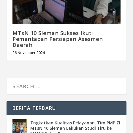
MTsN 10 Sleman Sukses Ikuti
Pemantapan Persiapan Asesmen
Daerah
26 November 2024
BERITA TERBARU
Tngkatkan Kualitas Pelayanan, Tim PMP ZI
MTsN 10 Sleman Lakukan Studi Tiru ke