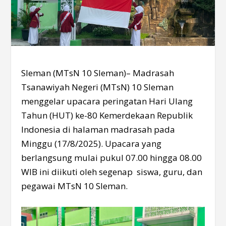
Sleman (MTsN 10 Sleman)– Madrasah
Tsanawiyah Negeri (MTsN) 10 Sleman
menggelar upacara peringatan Hari Ulang
Tahun (HUT) ke-80 Kemerdekaan Republik
Indonesia di halaman madrasah pada
Minggu (17/8/2025). Upacara yang
berlangsung mulai pukul 07.00 hingga 08.00
WIB ini diikuti oleh segenap siswa, guru, dan
pegawai MTsN 10 Sleman.