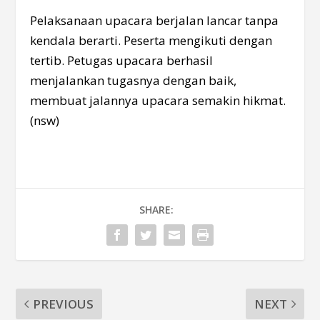
Pelaksanaan upacara berjalan lancar tanpa
kendala berarti. Peserta mengikuti dengan
tertib. Petugas upacara berhasil
menjalankan tugasnya dengan baik,
membuat jalannya upacara semakin hikmat.
(nsw)
SHARE:
PREVIOUS
NEXT