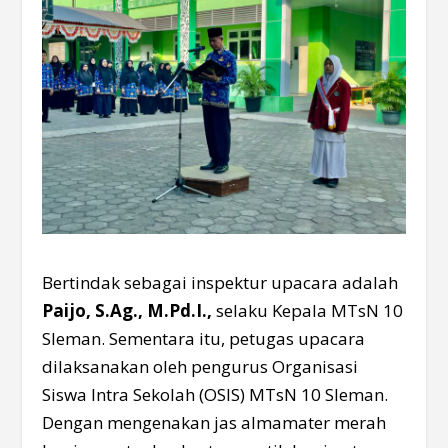
Bertindak sebagai inspektur upacara adalah
Paijo, S.Ag., M.Pd.I.,
selaku Kepala MTsN 10
Sleman. Sementara itu, petugas upacara
dilaksanakan oleh pengurus Organisasi
Siswa Intra Sekolah (OSIS) MTsN 10 Sleman.
Dengan mengenakan jas almamater merah