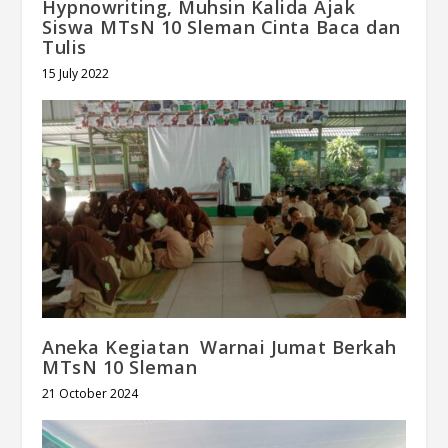
Hypnowriting, Muhsin Kalida Ajak
Siswa MTsN 10 Sleman Cinta Baca dan
Tulis
15 July 2022
Aneka Kegiatan Warnai Jumat Berkah
MTsN 10 Sleman
21 October 2024