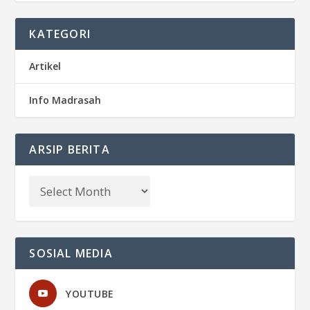
KATEGORI
Artikel
Info Madrasah
ARSIP BERITA
SOSIAL MEDIA
YOUTUBE