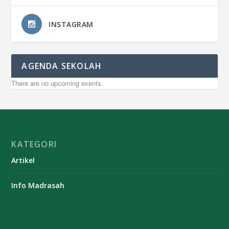
INSTAGRAM
AGENDA SEKOLAH
There are no upcoming events.
KATEGORI
Artikel
Info Madrasah