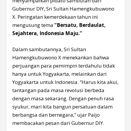
menyampaikan pidato sambutan dari
Gubernur DIY, Sri Sultan Hamengkubuwono
X. Peringatan kemerdekaan tahun ini
mengusung tema
“Bersatu, Berdaulat,
Sejahtera, Indonesia Maju.”
Dalam sambutannya, Sri Sultan
Hamengkubuwono X menekankan bahwa
perjuangan para pemimpin terdahulu tidak
hanya untuk Yogyakarta, melainkan dari
Yogyakarta untuk Indonesia. “Harus kita akui,
tantangan pada masa revolusi berbeda
dengan masa sekarang. Dengan penuh rasa
syukur, mari kita bangun persatuan dalam
berbangsa dan bernegara,” ujar Paijo
membacakan pesan dari Gubernur DIY.