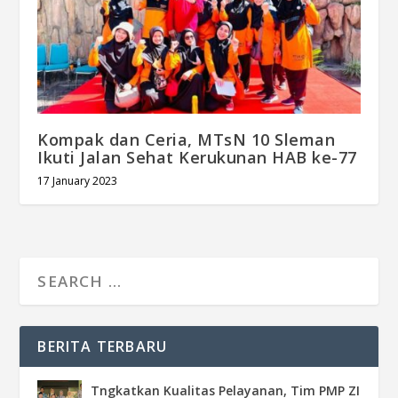
Kompak dan Ceria, MTsN 10 Sleman
Ikuti Jalan Sehat Kerukunan HAB ke-77
17 January 2023
BERITA TERBARU
Tngkatkan Kualitas Pelayanan, Tim PMP ZI