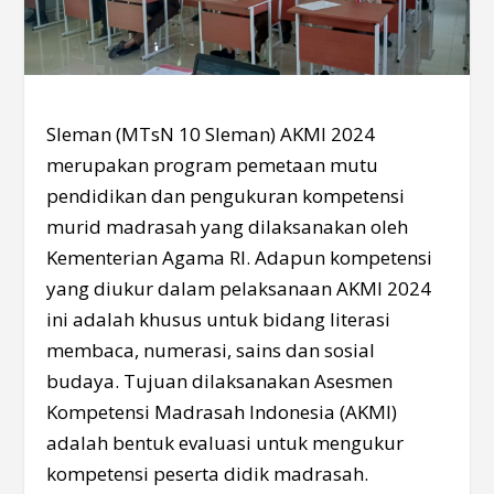
Sleman (MTsN 10 Sleman) AKMI 2024
merupakan program pemetaan mutu
pendidikan dan pengukuran kompetensi
murid madrasah yang dilaksanakan oleh
Kementerian Agama RI. Adapun kompetensi
yang diukur dalam pelaksanaan AKMI 2024
ini adalah khusus untuk bidang literasi
membaca, numerasi, sains dan sosial
budaya. Tujuan dilaksanakan Asesmen
Kompetensi Madrasah Indonesia (AKMI)
adalah bentuk evaluasi untuk mengukur
kompetensi peserta didik madrasah.