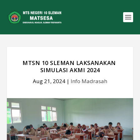
MTSN 10 SLEMAN LAKSANAKAN
SIMULASI AKMI 2024
Aug 21, 2024
|
Info Madrasah