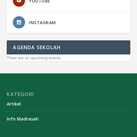
YOUTUBE
INSTAGRAM
AGENDA SEKOLAH
There are no upcoming events.
KATEGORI
Artikel
Info Madrasah