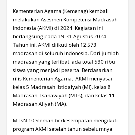
Kementerian Agama (Kemenag) kembali
melakukan Asesmen Kompetensi Madrasah
Indonesia (AKMI) di 2024. Kegiatan ini
berlangsung pada 19-31 Agustus 2024.
Tahun ini, AKMI diikuti oleh 12.573
madrasah di seluruh Indonesia. Dari jumlah
madrasah yang terlibat, ada total 530 ribu
siswa yang menjadi peserta. Berdasarkan
rilis Kementerian Agama, AKMI menyasar
kelas 5 Madrasah Ibtidaiyah (MI), kelas 8
Madrasah Tsanawiyah (MTs), dan kelas 11
Madrasah Aliyah (MA).
MTsN 10 Sleman berkesempatan mengikuti
program AKMI setelah tahun sebelumnya