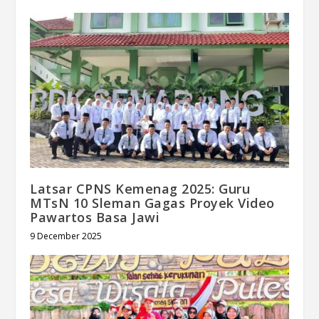
Latsar CPNS Kemenag 2025: Guru
MTsN 10 Sleman Gagas Proyek Video
Pawartos Basa Jawi
9 December 2025