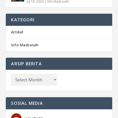
Jul 16, 2026
|
Info Madrasah
KATEGORI
Artikel
Info Madrasah
ARSIP BERITA
SOSIAL MEDIA