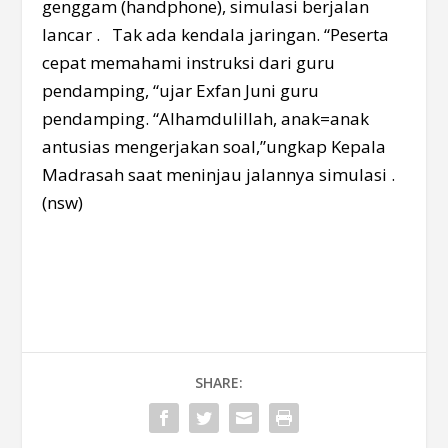
genggam (handphone), simulasi berjalan
lancar . Tak ada kendala jaringan. “Peserta
cepat memahami instruksi dari guru
pendamping, “ujar Exfan Juni guru
pendamping. “Alhamdulillah, anak=anak
antusias mengerjakan soal,”ungkap Kepala
Madrasah saat meninjau jalannya simulasi .
(nsw)
SHARE: