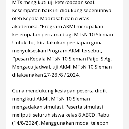
MTs mengikuti uji keterbacaan soal.
Kesempatan baik ini didukung sepenuhnya
oleh Kepala Madrasah dan civitas
akademika. “Program AKMI merupakan
kesempatan pertama bagi MTsN 10 Sleman.
Untuk itu, kita lakukan persiapan guna
menyukseskan Program AKMI tersebut,
“pesan Kepala MTsN 10 Sleman Paijo, S.Ag.
Mengacu jadwal, uji AKMI MTsN 10 Sleman
dilaksanakan 27-28 /8 / 2024.
Guna mendukung kesiapan peserta didik
mengikuti AKMI, MTsN 10 Sleman
mengadakan simulasi. Peserta simulasi
meliputi seluruh siswa kelas 8 ABCD .Rabu
(14/8/2024). Menggunakan moda telepon