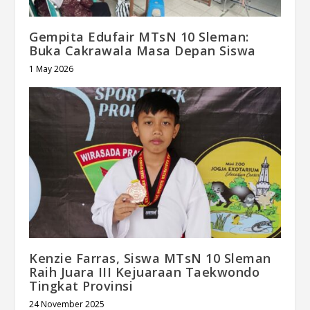
Gempita Edufair MTsN 10 Sleman:
Buka Cakrawala Masa Depan Siswa
1 May 2026
Kenzie Farras, Siswa MTsN 10 Sleman
Raih Juara III Kejuaraan Taekwondo
Tingkat Provinsi
24 November 2025