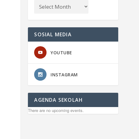
SOSIAL MEDIA
YOUTUBE
INSTAGRAM
AGENDA SEKOLAH
There are no upcoming events.