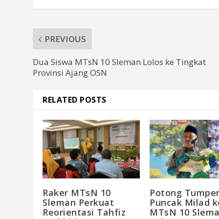
PREVIOUS
Dua Siswa MTsN 10 Sleman Lolos ke Tingkat
Provinsi Ajang OSN
RELATED POSTS
Raker MTsN 10
Potong Tumpe
Sleman Perkuat
Puncak Milad k
Reorientasi Tahfiz
MTsN 10 Slema