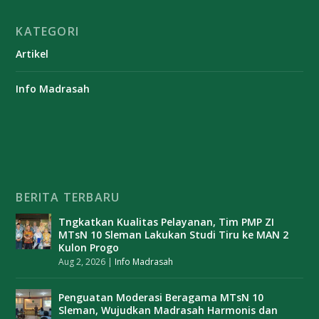
KATEGORI
Artikel
Info Madrasah
BERITA TERBARU
Tngkatkan Kualitas Pelayanan, Tim PMP ZI
MTsN 10 Sleman Lakukan Studi Tiru ke MAN 2
Kulon Progo
Aug 2, 2026
|
Info Madrasah
Penguatan Moderasi Beragama MTsN 10
Sleman, Wujudkan Madrasah Harmonis dan