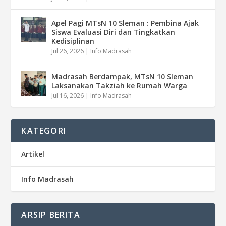
Apel Pagi MTsN 10 Sleman : Pembina Ajak
Siswa Evaluasi Diri dan Tingkatkan
Kedisiplinan
Jul 26, 2026
|
Info Madrasah
Madrasah Berdampak, MTsN 10 Sleman
Laksanakan Takziah ke Rumah Warga
Jul 16, 2026
|
Info Madrasah
KATEGORI
Artikel
Info Madrasah
ARSIP BERITA