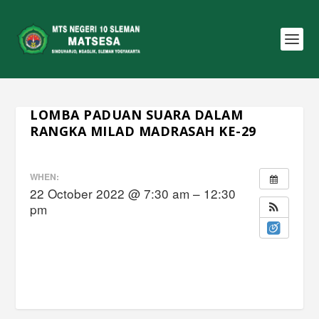
LOMBA PADUAN SUARA DALAM
RANGKA MILAD MADRASAH KE-29
WHEN:
22 October 2022 @ 7:30 am – 12:30
pm