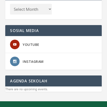
SOSIAL MEDIA
YOUTUBE
INSTAGRAM
AGENDA SEKOLAH
There are no upcoming events.