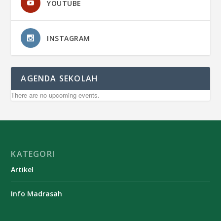
YOUTUBE
INSTAGRAM
AGENDA SEKOLAH
There are no upcoming events.
KATEGORI
Artikel
Info Madrasah