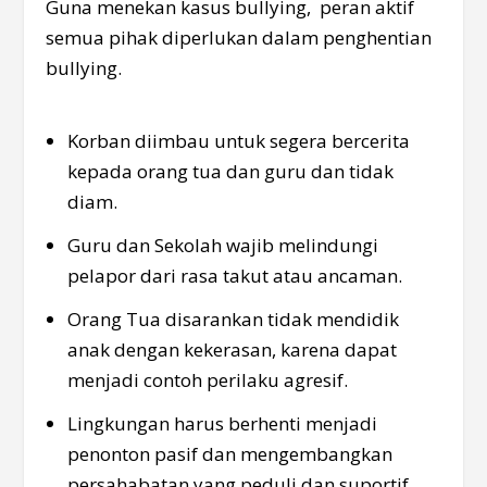
Guna menekan kasus bullying, peran aktif
semua pihak diperlukan dalam penghentian
bullying.
Korban diimbau untuk segera bercerita
kepada orang tua dan guru dan tidak
diam.
Guru dan Sekolah wajib melindungi
pelapor dari rasa takut atau ancaman.
Orang Tua disarankan tidak mendidik
anak dengan kekerasan, karena dapat
menjadi contoh perilaku agresif.
Lingkungan harus berhenti menjadi
penonton pasif dan mengembangkan
persahabatan yang peduli dan suportif.