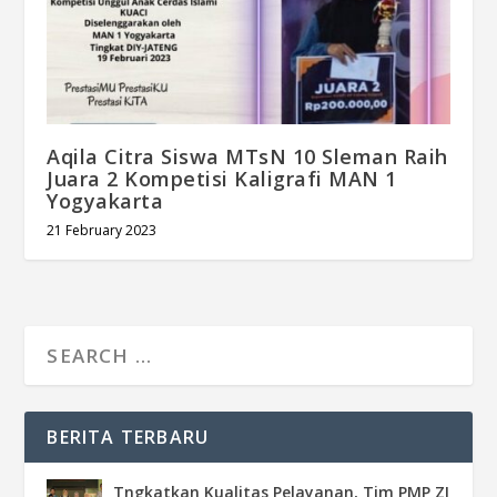
Aqila Citra Siswa MTsN 10 Sleman Raih
Juara 2 Kompetisi Kaligrafi MAN 1
Yogyakarta
21 February 2023
BERITA TERBARU
Tngkatkan Kualitas Pelayanan, Tim PMP ZI