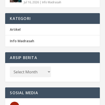
Jul 16, 2026
|
Info Madrasah
KATEGORI
Artikel
Info Madrasah
ARSIP BERITA
SOSIAL MEDIA