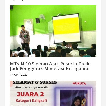
MTs N 10 Sleman Ajak Peserta Didik
Jadi Penggerak Moderasi Beragama
17 April 2023