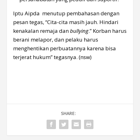
Iptu Aipda menutup pembahasan dengan
pesan tegas, “Cita-cita masih jauh. Hindari
kenakalan remaja dan
bullying
.” Korban harus
berani melapor, dan pelaku harus
menghentikan perbuatannya karena bisa
terjerat hukum” tegasnya. (nsw)
SHARE: