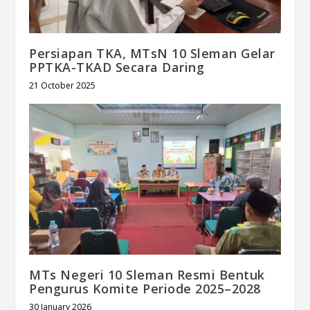
Persiapan TKA, MTsN 10 Sleman Gelar
PPTKA-TKAD Secara Daring
21 October 2025
MTs Negeri 10 Sleman Resmi Bentuk
Pengurus Komite Periode 2025–2028
30 January 2026