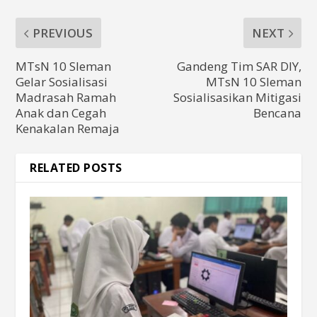
PREVIOUS
NEXT
MTsN 10 Sleman
Gandeng Tim SAR DIY,
Gelar Sosialisasi
MTsN 10 Sleman
Madrasah Ramah
Sosialisasikan Mitigasi
Anak dan Cegah
Bencana
Kenakalan Remaja
RELATED POSTS