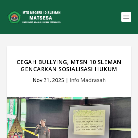
CEGAH BULLYING, MTSN 10 SLEMAN
GENCARKAN SOSIALISASI HUKUM
Nov 21, 2025
|
Info Madrasah