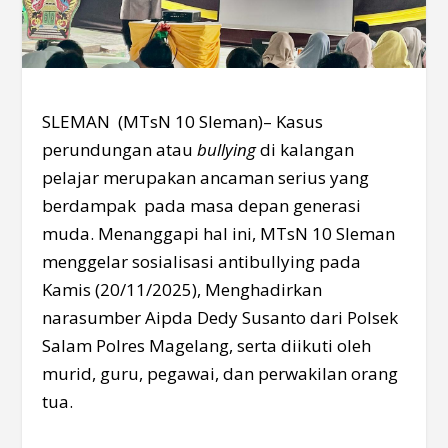
SLEMAN (MTsN 10 Sleman)– Kasus
perundungan atau
bullying
di kalangan
pelajar merupakan ancaman serius yang
berdampak pada masa depan generasi
muda. Menanggapi hal ini, MTsN 10 Sleman
menggelar sosialisasi antibullying pada
Kamis (20/11/2025), Menghadirkan
narasumber Aipda Dedy Susanto dari Polsek
Salam Polres Magelang, serta diikuti oleh
murid, guru, pegawai, dan perwakilan orang
tua.