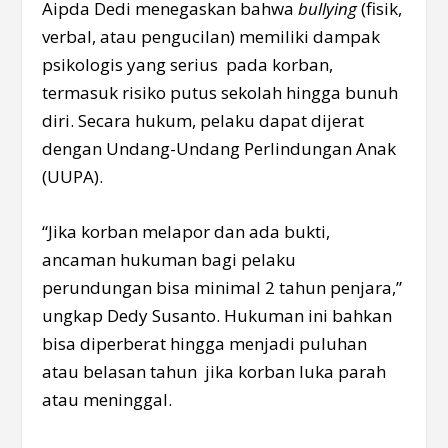
Aipda Dedi menegaskan bahwa
bullying
(fisik,
verbal, atau pengucilan) memiliki dampak
psikologis yang serius pada korban,
termasuk risiko putus sekolah hingga bunuh
diri. Secara hukum, pelaku dapat dijerat
dengan Undang-Undang Perlindungan Anak
(UUPA).
“Jika korban melapor dan ada bukti,
ancaman hukuman bagi pelaku
perundungan bisa minimal 2 tahun penjara,”
ungkap Dedy Susanto. Hukuman ini bahkan
bisa diperberat hingga menjadi puluhan
atau belasan tahun jika korban luka parah
atau meninggal.