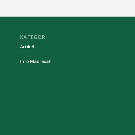
KATEGORI
Artikel
Info Madrasah