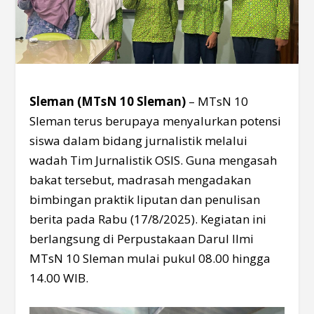
Sleman (MTsN 10 Sleman)
– MTsN 10
Sleman terus berupaya menyalurkan potensi
siswa dalam bidang jurnalistik melalui
wadah Tim Jurnalistik OSIS. Guna mengasah
bakat tersebut, madrasah mengadakan
bimbingan praktik liputan dan penulisan
berita pada Rabu (17/8/2025). Kegiatan ini
berlangsung di Perpustakaan Darul Ilmi
MTsN 10 Sleman mulai pukul 08.00 hingga
14.00 WIB.