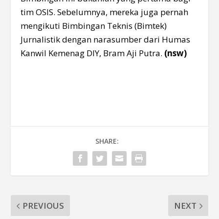
tim OSIS. Sebelumnya, mereka juga pernah
mengikuti Bimbingan Teknis (Bimtek)
Jurnalistik dengan narasumber dari Humas
Kanwil Kemenag DIY, Bram Aji Putra.
(nsw)
SHARE:
PREVIOUS
NEXT