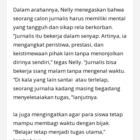
Dalam arahannya, Nelly menegaskan bahwa
seorang calon jurnalis harus memiliki mental
yang tangguh dan sikap rela berkorban.
“Jurnalis itu bekerja dalam senyap. Artinya, ia
mengangkat peristiwa, prestasi, dan
keistimewaan pihak lain tanpa menonjolkan
dirinya sendiri,” tegas Nelly. “Jurnalis bisa
bekerja siang malam tanpa mengenal waktu.
“Di kala yang lain santai atau terlelap,
seorang jurnalia kadang masing begadang
menyelesaiakan tugas, “lanjutnya.
Ia juga mengingatkan agar para siswa tetap
mampu membagi waktu dengan bijak.
“Belajar tetap menjadi tugas utama,”