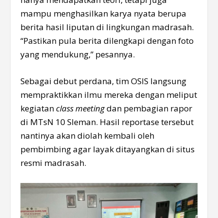
mampu menghasilkan karya nyata berupa
berita hasil liputan di lingkungan madrasah.
“Pastikan pula berita dilengkapi dengan foto
yang mendukung,” pesannya.
Sebagai debut perdana, tim OSIS langsung
mempraktikkan ilmu mereka dengan meliput
kegiatan
class meeting
dan pembagian rapor
di MTsN 10 Sleman. Hasil reportase tersebut
nantinya akan diolah kembali oleh
pembimbing agar layak ditayangkan di situs
resmi madrasah.