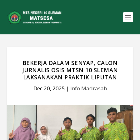
BEKERJA DALAM SENYAP, CALON
JURNALIS OSIS MTSN 10 SLEMAN
LAKSANAKAN PRAKTIK LIPUTAN
Dec 20, 2025
|
Info Madrasah