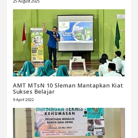
25 August 2025
AMT MTsN 10 Sleman Mantapkan Kiat
Sukses Belajar
9 April 2022