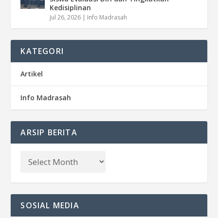
Kedisiplinan
Jul 26, 2026
|
Info Madrasah
KATEGORI
Artikel
Info Madrasah
ARSIP BERITA
SOSIAL MEDIA