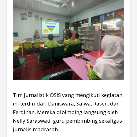
Tim Jurnalistik OSIS yang mengikuti kegiatan
ini terdiri dari Daniswara, Salwa, Rasen, dan
Ferdinan. Mereka dibimbing langsung oleh
Nelly Saraswati, guru pembimbing sekaligus
jurnalis madrasah.