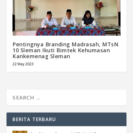
Pentingnya Branding Madrasah, MTsN
10 Sleman Ikuti Bimtek Kehumasan
Kankemenag Sleman
22 May 2023
BERITA TERBARU