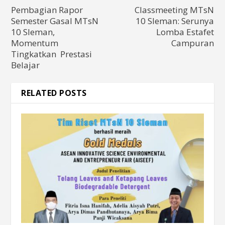
Pembagian Rapor
Classmeeting MTsN
Semester Gasal MTsN
10 Sleman: Serunya
10 Sleman,
Lomba Estafet
Momentum
Campuran
Tingkatkan Prestasi
Belajar
RELATED POSTS