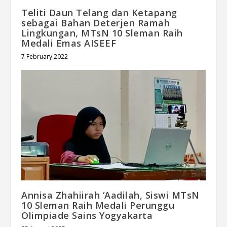
Teliti Daun Telang dan Ketapang
sebagai Bahan Deterjen Ramah
Lingkungan, MTsN 10 Sleman Raih
Medali Emas AISEEF
7 February 2022
Annisa Zhahiirah ‘Aadilah, Siswi MTsN
10 Sleman Raih Medali Perunggu
Olimpiade Sains Yogyakarta