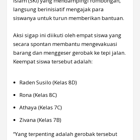
Islam (SKI) yang mendampingi rombongan,
langsung berinisiatif mengajak para
siswanya untuk turun memberikan bantuan.
Aksi sigap ini diikuti oleh empat siswa yang
secara spontan membantu mengevakuasi
barang dan menggeser gerobak ke tepi jalan.
Keempat siswa tersebut adalah:
Raden Susilo (Kelas 8D)
Rona (Kelas 8C)
Athaya (Kelas 7C)
Zivana (Kelas 7B)
“Yang terpenting adalah gerobak tersebut