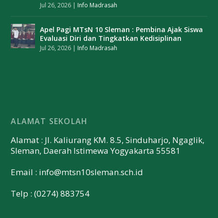
Jul 26, 2026
|
Info Madrasah
Apel Pagi MTsN 10 Sleman : Pembina Ajak Siswa
Evaluasi Diri dan Tingkatkan Kedisiplinan
Jul 26, 2026
|
Info Madrasah
ALAMAT SEKOLAH
Alamat : Jl. Kaliurang KM. 8.5, Sinduharjo, Ngaglik,
Sleman, Daerah Istimewa Yogyakarta 55581
Email :
info@mtsn10sleman.sch.id
Telp : (0274) 883754