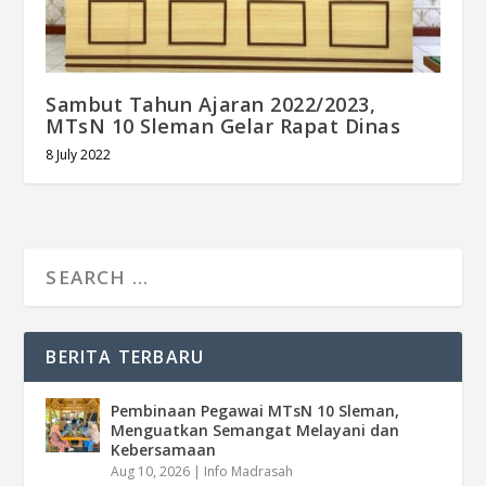
Sambut Tahun Ajaran 2022/2023,
MTsN 10 Sleman Gelar Rapat Dinas
8 July 2022
BERITA TERBARU
Pembinaan Pegawai MTsN 10 Sleman,
Menguatkan Semangat Melayani dan
Kebersamaan
Aug 10, 2026
|
Info Madrasah