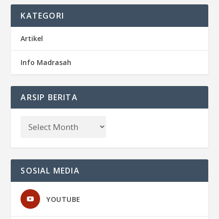
KATEGORI
Artikel
Info Madrasah
ARSIP BERITA
SOSIAL MEDIA
YOUTUBE