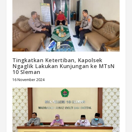
Tingkatkan Ketertiban, Kapolsek
Ngaglik Lakukan Kunjungan ke MTsN
10 Sleman
16 November 2024