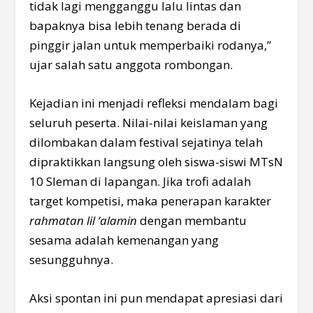
tidak lagi mengganggu lalu lintas dan
bapaknya bisa lebih tenang berada di
pinggir jalan untuk memperbaiki rodanya,”
ujar salah satu anggota rombongan.
Kejadian ini menjadi refleksi mendalam bagi
seluruh peserta. Nilai-nilai keislaman yang
dilombakan dalam festival sejatinya telah
dipraktikkan langsung oleh siswa-siswi MTsN
10 Sleman di lapangan. Jika trofi adalah
target kompetisi, maka penerapan karakter
rahmatan lil ‘alamin
dengan membantu
sesama adalah kemenangan yang
sesungguhnya.
Aksi spontan ini pun mendapat apresiasi dari