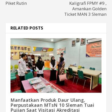
Piket Rutin
Kaligrafi FPMY #9 ,
Amankan Golden
Ticket MAN 3 Sleman
RELATED POSTS
Manfaatkan Produk Daur Ulang,
Perpustakaan MTsN 10 Sleman Tuai
Pujian Saat Visitasi Akreditasi