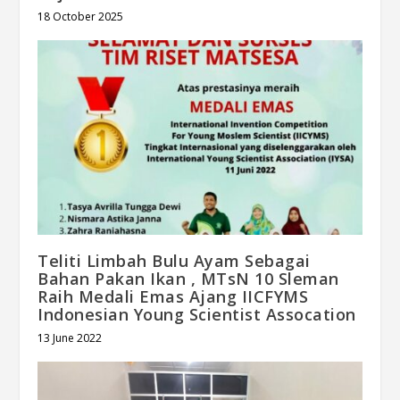
18 October 2025
Teliti Limbah Bulu Ayam Sebagai
Bahan Pakan Ikan , MTsN 10 Sleman
Raih Medali Emas Ajang IICFYMS
Indonesian Young Scientist Assocation
13 June 2022