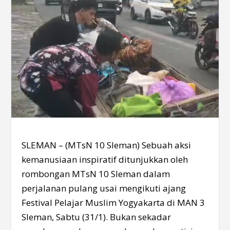
SLEMAN – (MTsN 10 Sleman) Sebuah aksi
kemanusiaan inspiratif ditunjukkan oleh
rombongan MTsN 10 Sleman dalam
perjalanan pulang usai mengikuti ajang
Festival Pelajar Muslim Yogyakarta di MAN 3
Sleman, Sabtu (31/1). Bukan sekadar