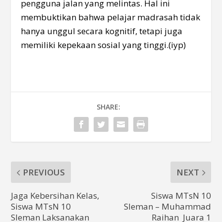
pengguna jalan yang melintas. Hal ini
membuktikan bahwa pelajar madrasah tidak
hanya unggul secara kognitif, tetapi juga
memiliki kepekaan sosial yang tinggi.(iyp)
SHARE:
PREVIOUS
NEXT
Jaga Kebersihan Kelas,
Siswa MTsN 10
Siswa MTsN 10
Sleman – Muhammad
Sleman Laksanakan
Raihan Juara 1