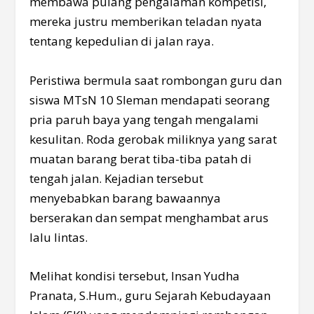
membawa pulang pengalaman kompetisi,
mereka justru memberikan teladan nyata
tentang kepedulian di jalan raya.
Peristiwa bermula saat rombongan guru dan
siswa MTsN 10 Sleman mendapati seorang
pria paruh baya yang tengah mengalami
kesulitan. Roda gerobak miliknya yang sarat
muatan barang berat tiba-tiba patah di
tengah jalan. Kejadian tersebut
menyebabkan barang bawaannya
berserakan dan sempat menghambat arus
lalu lintas.
Melihat kondisi tersebut, Insan Yudha
Pranata, S.Hum., guru Sejarah Kebudayaan