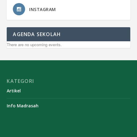
INSTAGRAM
AGENDA SEKOLAH
There are no upcoming events.
KATEGORI
Artikel
Info Madrasah