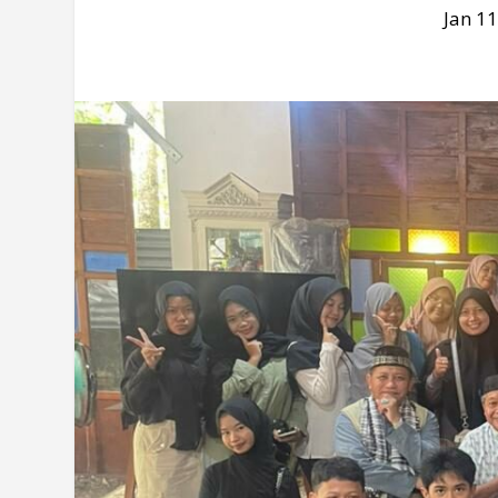
Jan 11