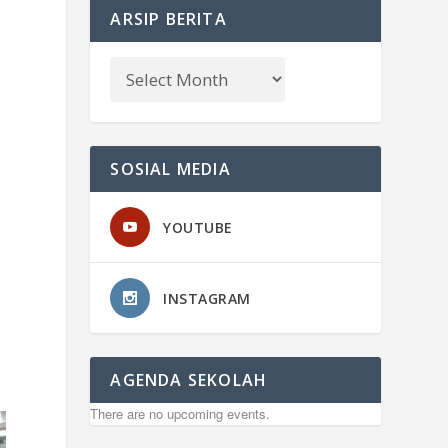
ARSIP BERITA
SOSIAL MEDIA
YOUTUBE
INSTAGRAM
AGENDA SEKOLAH
There are no upcoming events.