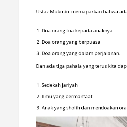
Ustaz Mukmin memaparkan bahwa ada ti
Doa orang tua kepada anaknya
Doa orang yang berpuasa
Doa orang yang dalam perjalanan.
Dan ada tiga pahala yang terus kita da
Sedekah jariyah
Ilmu yang bermanfaat
Anak yang sholih dan mendoakan ora