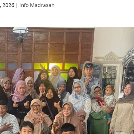
, 2026
|
Info Madrasah