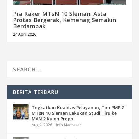
Pra Raker MTsN 10 Sleman: Asta
Protas Bergerak, Kemenag Semakin
Berdampak
24 April 2026
BERITA TERBARU
Tngkatkan Kualitas Pelayanan, Tim PMP ZI
MTsN 10 Sleman Lakukan Studi Tiru ke
MAN 2 Kulon Progo
Aug 2, 2026
|
Info Madrasah