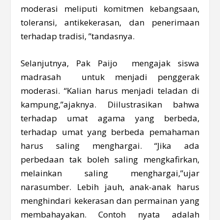
moderasi meliputi komitmen kebangsaan,
toleransi, antikekerasan, dan penerimaan
terhadap tradisi, ”tandasnya.
Selanjutnya, Pak Paijo mengajak siswa
madrasah untuk menjadi penggerak
moderasi. “Kalian harus menjadi teladan di
kampung,”ajaknya. Diilustrasikan bahwa
terhadap umat agama yang berbeda,
terhadap umat yang berbeda pemahaman
harus saling menghargai. “Jika ada
perbedaan tak boleh saling mengkafirkan,
melainkan saling menghargai,”ujar
narasumber. Lebih jauh, anak-anak harus
menghindari kekerasan dan permainan yang
membahayakan. Contoh nyata adalah