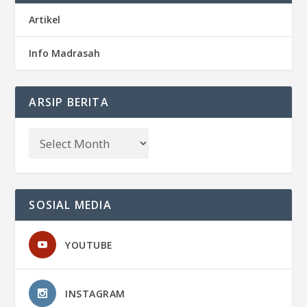
Artikel
Info Madrasah
ARSIP BERITA
SOSIAL MEDIA
YOUTUBE
INSTAGRAM