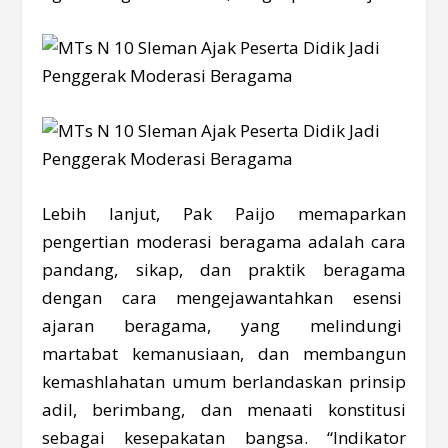
Lebih lanjut, Pak Paijo memaparkan
pengertian moderasi beragama adalah cara
pandang, sikap, dan praktik beragama
dengan cara mengejawantahkan esensi
ajaran beragama, yang melindungi
martabat kemanusiaan, dan membangun
kemashlahatan umum berlandaskan prinsip
adil, berimbang, dan menaati konstitusi
sebagai kesepakatan bangsa. “Indikator