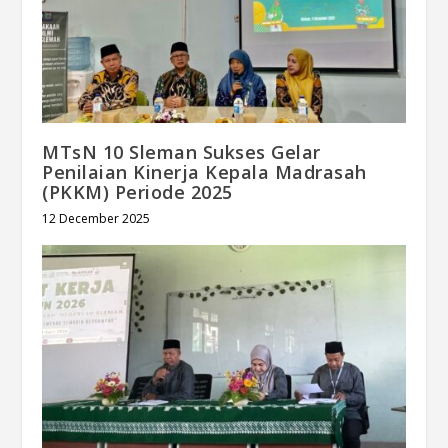
MTsN 10 Sleman Sukses Gelar
Penilaian Kinerja Kepala Madrasah
(PKKM) Periode 2025
12 December 2025