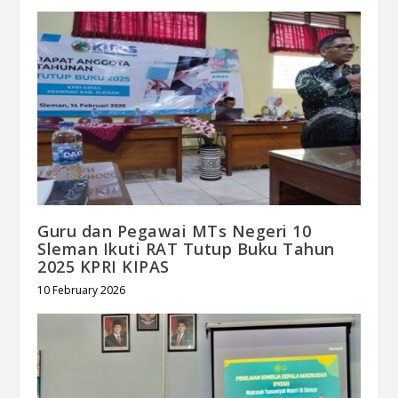
Guru dan Pegawai MTs Negeri 10
Sleman Ikuti RAT Tutup Buku Tahun
2025 KPRI KIPAS
10 February 2026