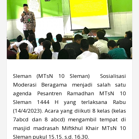
Sleman (MTsN 10 Sleman) Sosialisasi
Moderasi Beragama menjadi salah satu
agenda Pesantren Ramadhan MTsN 10
Sleman 1444 H yang terlaksana Rabu
(14/4/2023). Acara yang diikuti 8 kelas (kelas
7abcd dan 8 abcd) mengambil tempat di
masjid madrasah Miftkhul Khair MTsN 10
Sleman pukul 15.15. s.d. 16.30.