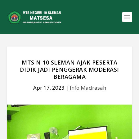
MTS N 10 SLEMAN AJAK PESERTA
DIDIK JADI PENGGERAK MODERASI
BERAGAMA
Apr 17, 2023
|
Info Madrasah